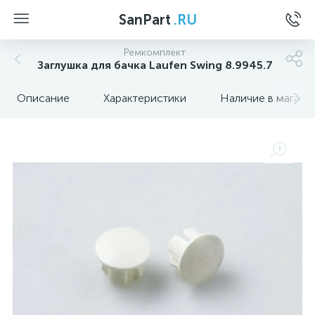
SanPart
.RU
Ремкомплект
Заглушка для бачка Laufen Swing 8.9945.7
Описание
Характеристики
Наличие в магази