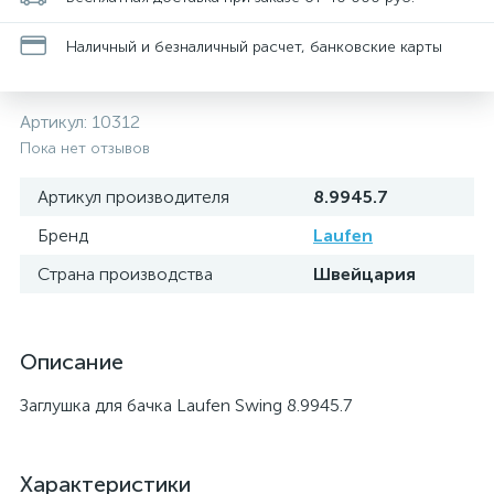
Наличный и безналичный расчет, банковские карты
Артикул:
10312
Пока нет отзывов
Артикул производителя
8.9945.7
Бренд
Laufen
Страна производства
Швейцария
Описание
Заглушка для бачка Laufen Swing 8.9945.7
Характеристики