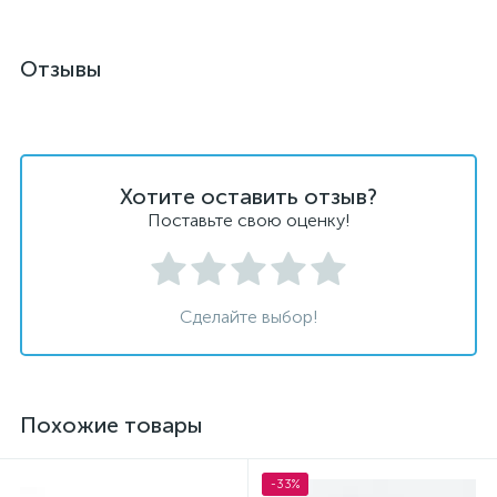
Отзывы
Хотите оставить отзыв?
Поставьте свою оценку!
Сделайте выбор!
Похожие товары
-33%