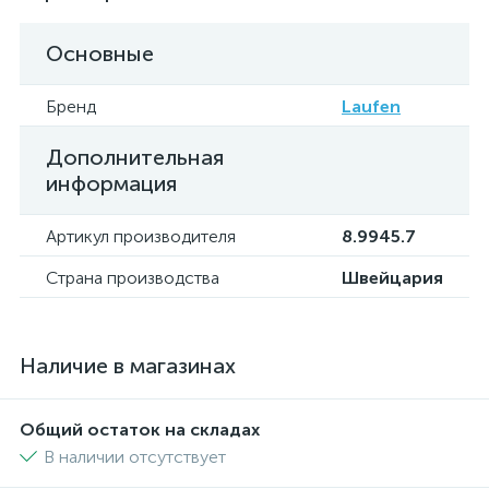
Основные
Бренд
Laufen
Дополнительная
информация
Артикул производителя
8.9945.7
Страна производства
Швейцария
Наличие в магазинах
Общий остаток на складах
В наличии отсутствует