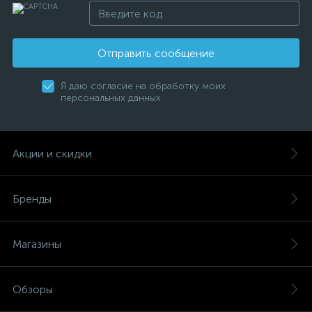
Отправить сообщение
Я даю согласие на обработку моих
персональных данных
Акции и скидки
Бренды
Магазины
Обзоры