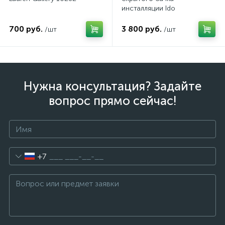
инсталляции Ido
Z6905100001
700 руб.
3 800 руб.
/шт
/шт
Нужна консультация? Задайте
вопрос прямо сейчас!
+7