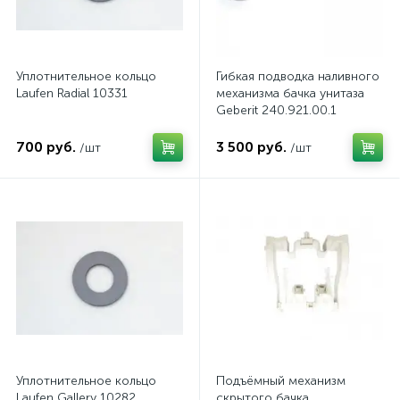
Уплотнительное кольцо
Гибкая подводка наливного
Laufen Radial 10331
механизма бачка унитаза
Geberit 240.921.00.1
700 руб.
3 500 руб.
/шт
/шт
Уплотнительное кольцо
Подъёмный механизм
Laufen Gallery 10282
скрытого бачка