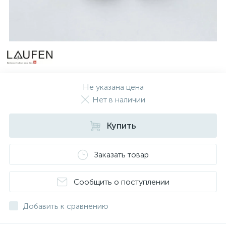
Не указана цена
Нет в наличии
Купить
Заказать товар
Сообщить о поступлении
Добавить к сравнению