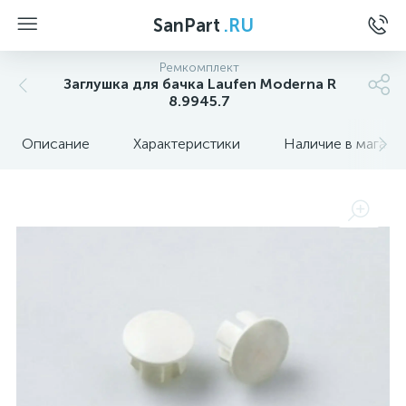
SanPart
.RU
Ремкомплект
Заглушка для бачка Laufen Moderna R
8.9945.7
Описание
Характеристики
Наличие в магази