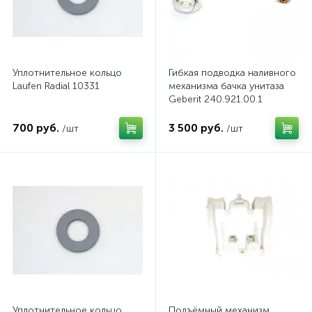
Уплотнительное кольцо
Гибкая подводка наливного
Laufen Radial 10331
механизма бачка унитаза
Geberit 240.921.00.1
700 руб.
3 500 руб.
/шт
/шт
Уплотнительное кольцо
Подъёмный механизм