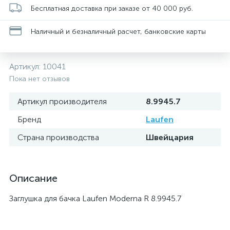
Бесплатная доставка при заказе от 40 000 руб.
Наличный и безналичный расчет, банковские карты
Артикул:
10041
Пока нет отзывов
Артикул производителя
8.9945.7
Бренд
Laufen
Страна производства
Швейцария
Описание
Заглушка для бачка Laufen Moderna R 8.9945.7