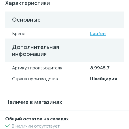
Характеристики
Основные
Бренд
Laufen
Дополнительная
информация
Артикул производителя
8.9945.7
Страна производства
Швейцария
Наличие в магазинах
Общий остаток на складах
В наличии отсутствует