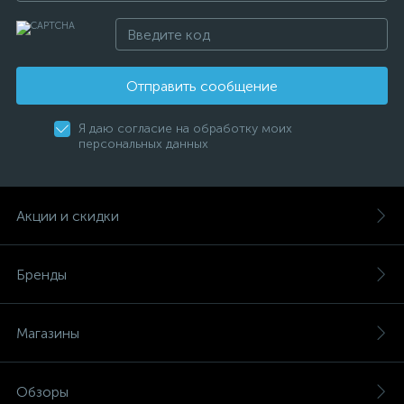
Отправить сообщение
Я даю согласие на обработку моих
персональных данных
Акции и скидки
Бренды
Магазины
Обзоры