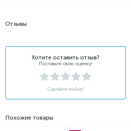
Отзывы
Хотите оставить отзыв?
Поставьте свою оценку!
Сделайте выбор!
Похожие товары