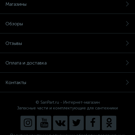
Магазины
Обзоры
Отзывы
Оплата и доставка
Контакты
© SanPart.ru - Интернет-магазин
Запасные части и комплектующие для сантехники