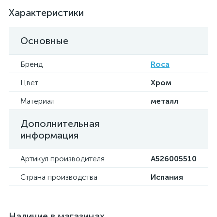
Характеристики
Основные
Бренд
Roca
Цвет
Хром
Материал
металл
Дополнительная
информация
Артикул производителя
A526005510
Страна производства
Испания
Наличие в магазинах