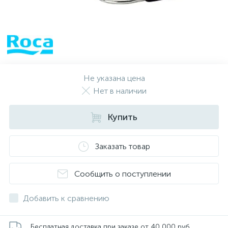
Не указана цена
Нет в наличии
Купить
Заказать товар
Сообщить о поступлении
Добавить к сравнению
Бесплатная доставка при заказе от 40 000 руб.