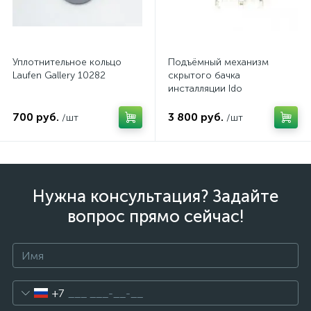
Уплотнительное кольцо
Подъёмный механизм
Laufen Gallery 10282
скрытого бачка
инсталляции Ido
Z6905100001
700 руб.
3 800 руб.
/шт
/шт
Нужна консультация? Задайте
вопрос прямо сейчас!
+7