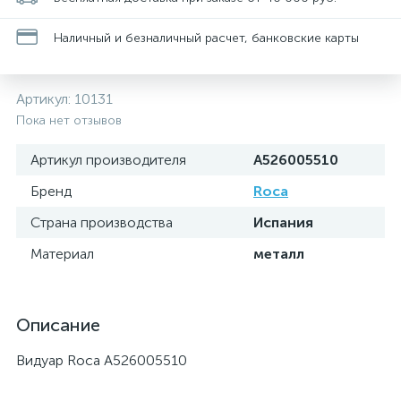
Наличный и безналичный расчет, банковские карты
Артикул:
10131
Пока нет отзывов
Артикул производителя
A526005510
Бренд
Roca
Страна производства
Испания
Материал
металл
Описание
Видуар Roca A526005510