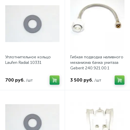
Уплотнительное кольцо
Гибкая подводка наливного
Laufen Radial 10331
механизма бачка унитаза
Geberit 240.921.00.1
700 руб.
3 500 руб.
/шт
/шт