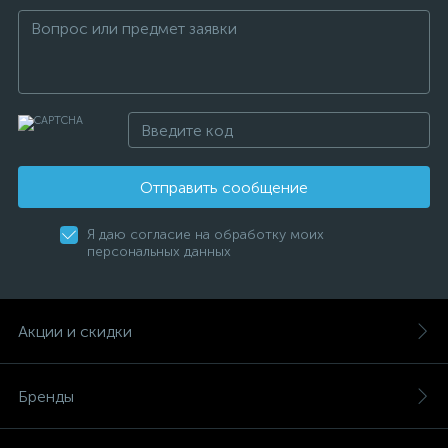
Отправить сообщение
Я даю согласие на обработку моих
персональных данных
Акции и скидки
Бренды