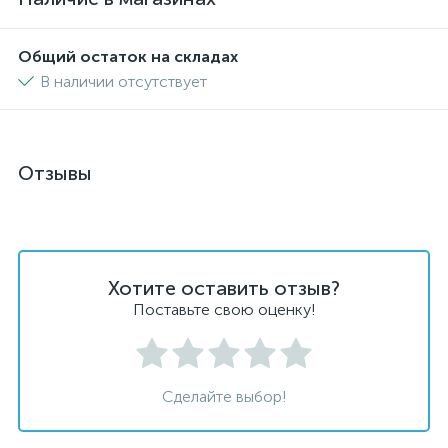
Общий остаток на складах
В наличии отсутствует
Отзывы
Хотите оставить отзыв?
Поставьте свою оценку!
Сделайте выбор!