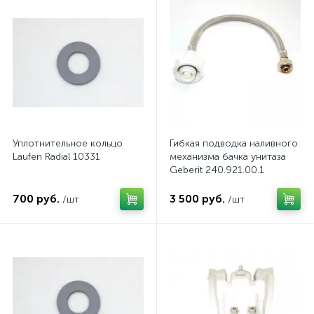
Уплотнительное кольцо
Гибкая подводка наливного
Laufen Radial 10331
механизма бачка унитаза
Geberit 240.921.00.1
700 руб.
3 500 руб.
/шт
/шт