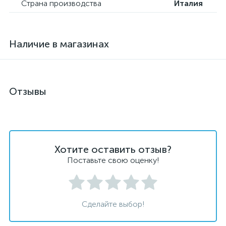
Страна производства
Италия
Наличие в магазинах
Отзывы
Хотите оставить отзыв?
Поставьте свою оценку!
Сделайте выбор!