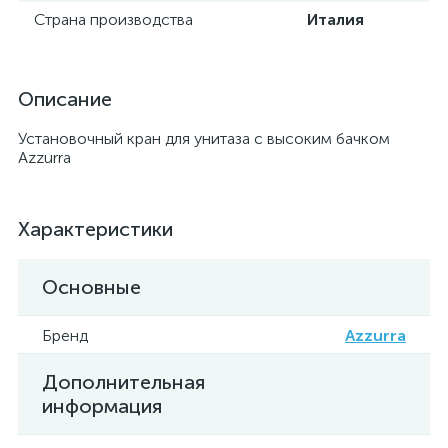
Страна производства
Италия
Описание
Установочный кран для унитаза с высоким бачком
Azzurra
Характеристики
Основные
Бренд
Azzurra
Дополнительная
информация