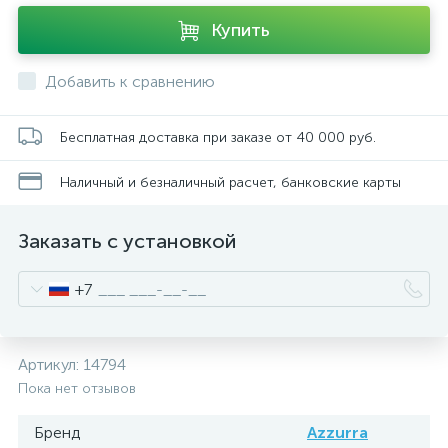
Купить
Добавить к сравнению
Бесплатная доставка при заказе от 40 000 руб.
Наличный и безналичный расчет, банковские карты
Заказать с установкой
+7
Артикул:
14794
Пока нет отзывов
Бренд
Azzurra