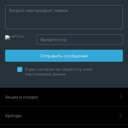
Отправить сообщение
Я даю согласие на обработку моих
персональных данных
Акции и скидки
Бренды