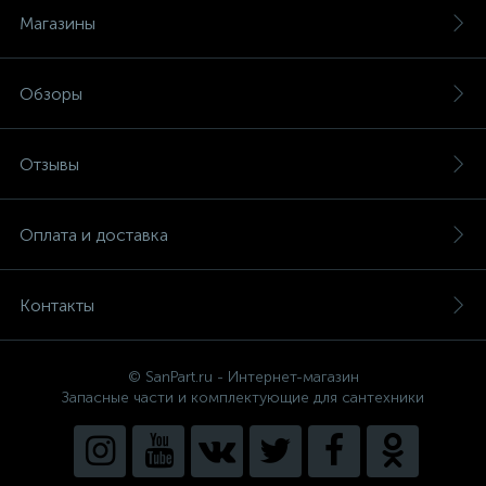
Магазины
Обзоры
Отзывы
Оплата и доставка
Контакты
© SanPart.ru - Интернет-магазин
Запасные части и комплектующие для сантехники