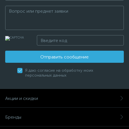
Отправить сообщение
Я даю согласие на обработку моих
персональных данных
Акции и скидки
Бренды