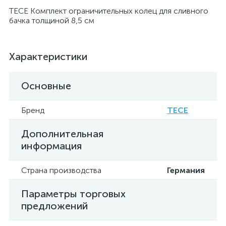
TECE Комплект ограничительных колец для сливного
бачка толщиной 8,5 см
Характеристики
Основные
Бренд
TECE
Дополнительная
информация
Страна производства
Германия
Параметры торговых
предложений