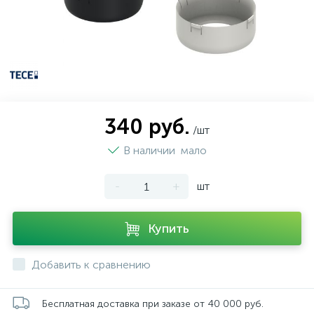
340 руб.
/шт
В наличии
мало
-
+
шт
Купить
Добавить к сравнению
Бесплатная доставка при заказе от 40 000 руб.