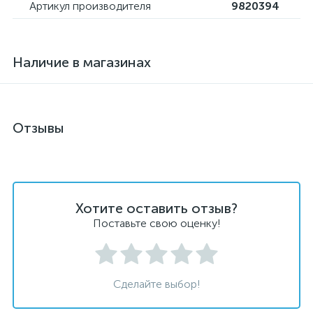
Артикул производителя
9820394
Наличие в магазинах
Отзывы
Хотите оставить отзыв?
Поставьте свою оценку!
Сделайте выбор!