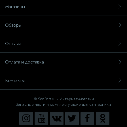
Магазины
Обзоры
Отзывы
Оплата и доставка
Контакты
© SanPart.ru - Интернет-магазин
Запасные части и комплектующие для сантехники