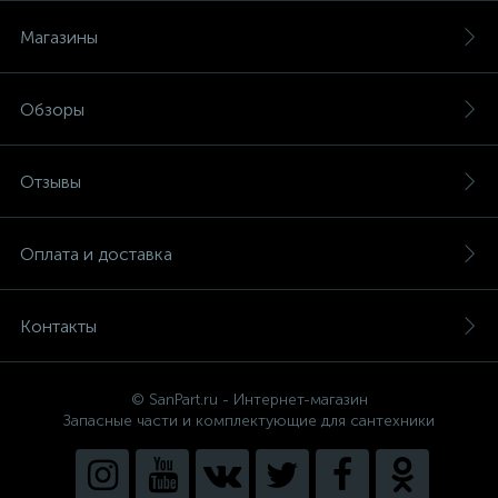
Магазины
Обзоры
Отзывы
Оплата и доставка
Контакты
© SanPart.ru - Интернет-магазин
Запасные части и комплектующие для сантехники