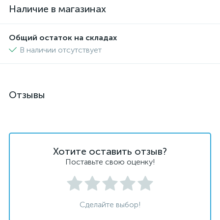
Наличие в магазинах
Общий остаток на складах
В наличии отсутствует
Отзывы
Хотите оставить отзыв?
Поставьте свою оценку!
Сделайте выбор!