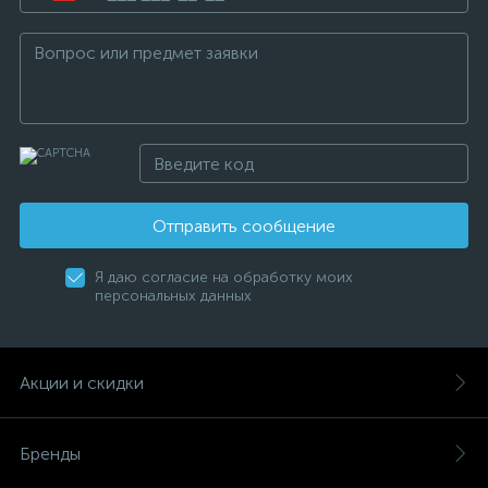
Отправить сообщение
Я даю согласие на обработку моих
персональных данных
Акции и скидки
Бренды