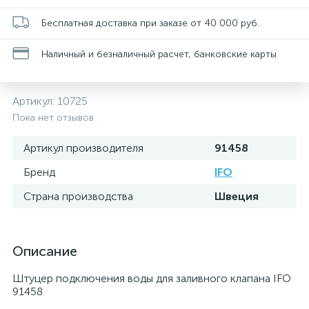
Бесплатная доставка при заказе от 40 000 руб.
Наличный и безналичный расчет, банковские карты
Артикул:
10725
Пока нет отзывов
Артикул производителя
91458
Бренд
IFO
Страна производства
Швеция
Описание
Штуцер подключения воды для заливного клапана IFO
91458