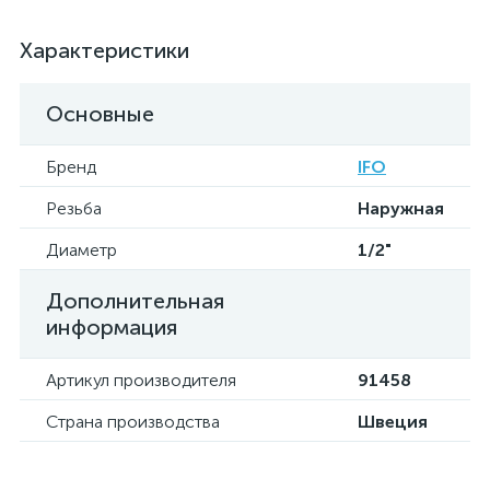
Характеристики
Основные
Бренд
IFO
Резьба
Наружная
Диаметр
1/2"
Дополнительная
информация
Артикул производителя
91458
Страна производства
Швеция