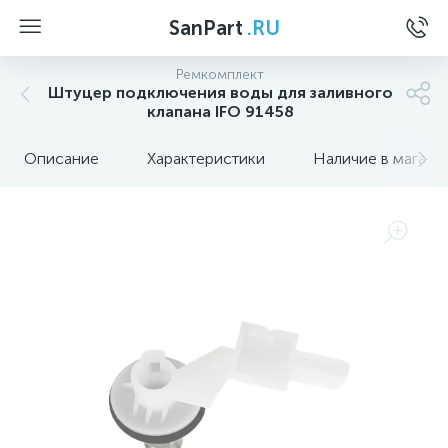
SanPart
.RU
Ремкомплект
Штуцер подключения воды для заливного
клапана IFO 91458
Описание
Характеристики
Наличие в магази