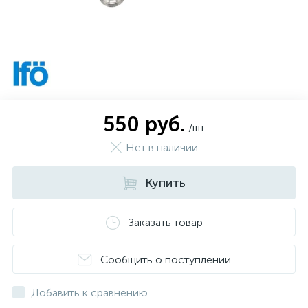
550 руб.
/шт
Нет в наличии
Купить
Заказать товар
Сообщить о поступлении
Добавить к сравнению