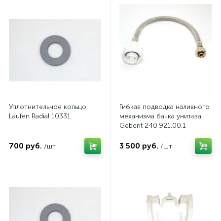
Уплотнительное кольцо
Гибкая подводка наливного
Laufen Radial 10331
механизма бачка унитаза
Geberit 240.921.00.1
700 руб.
3 500 руб.
/шт
/шт