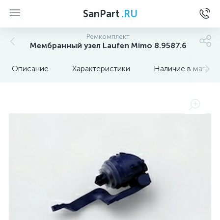
SanPart
.RU
Ремкомплект
Мембранный узел Laufen Mimo 8.9587.6
Описание
Характеристики
Наличие в магази