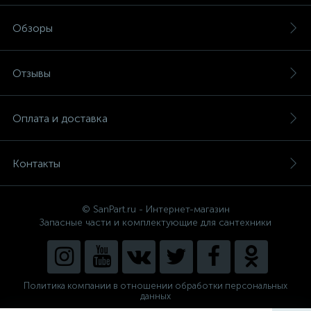
Обзоры
Отзывы
Оплата и доставка
Контакты
© SanPart.ru - Интернет-магазин
Запасные части и комплектующие для сантехники
Политика компании в отношении обработки персональных
данных