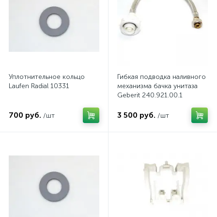
Уплотнительное кольцо
Гибкая подводка наливного
Laufen Radial 10331
механизма бачка унитаза
Geberit 240.921.00.1
700 руб.
3 500 руб.
/шт
/шт