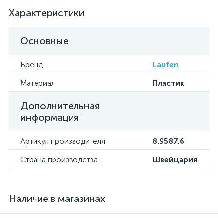
Характеристики
Основные
Бренд
Laufen
Материал
Пластик
Дополнительная
информация
Артикул производителя
8.9587.6
Страна производства
Швейцария
Наличие в магазинах