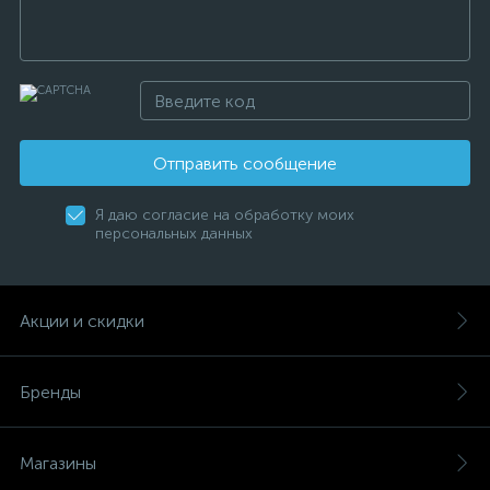
Отправить сообщение
Я даю согласие на обработку моих
персональных данных
Акции и скидки
Бренды
Магазины