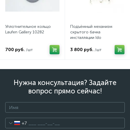
Уплотнительное кольцо
Подъёмный механизм
Laufen Gallery 10282
скрытого бачка
инсталляции Ido
Z6905100001
700 руб.
3 800 руб.
/шт
/шт
Нужна консультация? Задайте
вопрос прямо сейчас!
+7