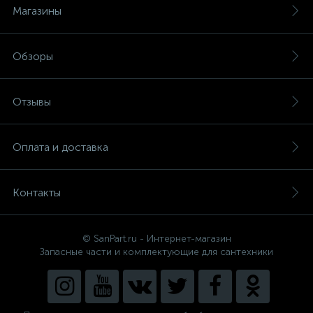
Магазины
Обзоры
Отзывы
Оплата и доставка
Контакты
© SanPart.ru - Интернет-магазин
Запасные части и комплектующие для сантехники