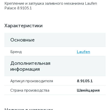
Крепление и заглушка заливного механизма Laufen
Palace 8.9105.1
Характеристики
Основные
Бренд
Laufen
Дополнительная
информация
Артикул производителя
8.9105.1
Страна производства
Швейцария