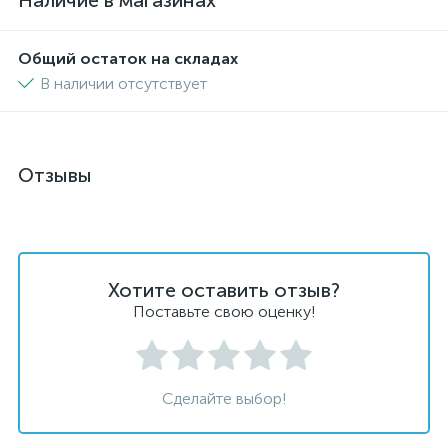
Наличие в магазинах
Общий остаток на складах
В наличии отсутствует
Отзывы
Хотите оставить отзыв?
Поставьте свою оценку!
Сделайте выбор!