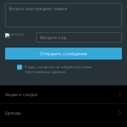
Отправить сообщение
Я даю согласие на обработку моих
персональных данных
Акции и скидки
Бренды