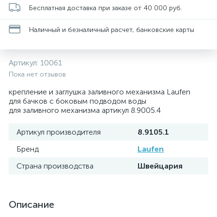
Бесплатная доставка при заказе от 40 000 руб.
Наличный и безналичный расчет, банковские карты
Артикул:
10061
Пока нет отзывов
крепление и заглушка заливного механизма Laufen
для бачков с боковым подводом воды
для заливного механизма артикул 8.9005.4
Артикул производителя
8.9105.1
Бренд
Laufen
Страна производства
Швейцария
Описание