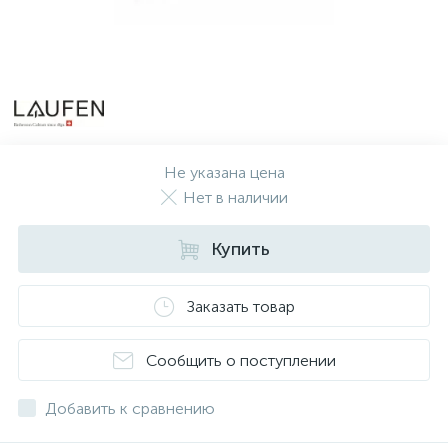
Не указана цена
Нет в наличии
Купить
Заказать товар
Сообщить о поступлении
Добавить к сравнению