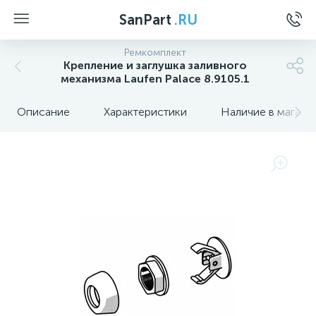
SanPart
.RU
Ремкомплект
Крепление и заглушка заливного
механизма Laufen Palace 8.9105.1
Описание
Характеристики
Наличие в магази