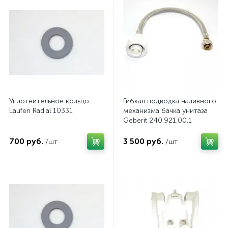
Уплотнительное кольцо
Гибкая подводка наливного
Laufen Radial 10331
механизма бачка унитаза
Geberit 240.921.00.1
700 руб.
3 500 руб.
/шт
/шт