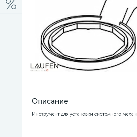
Описание
Инструмент для установки системного механи