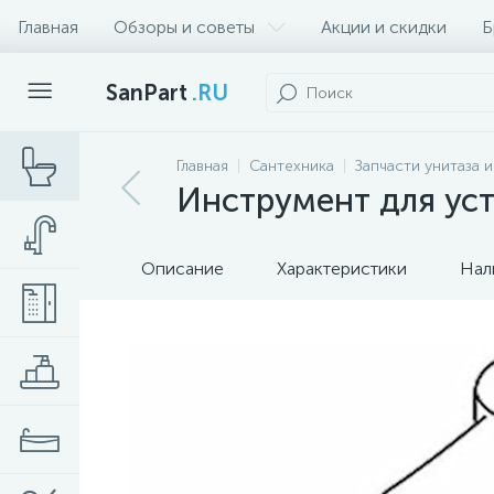
Главная
Обзоры и советы
Акции и скидки
Б
SanPart
.RU
Главная
Сантехника
Запчасти унитаза 
Инструмент для уст
Описание
Характеристики
Нал