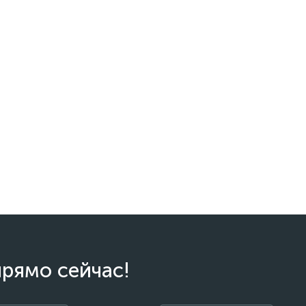
прямо сейчас!