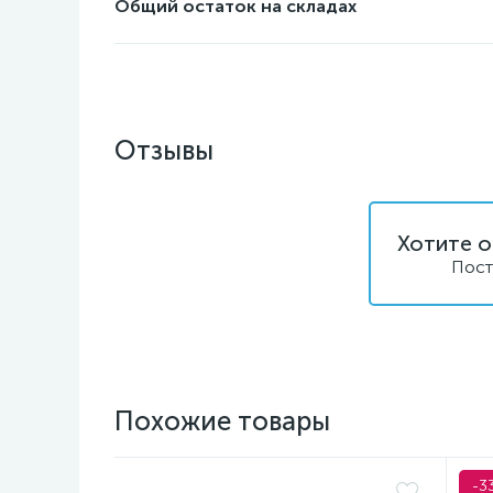
Общий остаток на складах
Отзывы
Хотите о
Пост
Похожие товары
-3