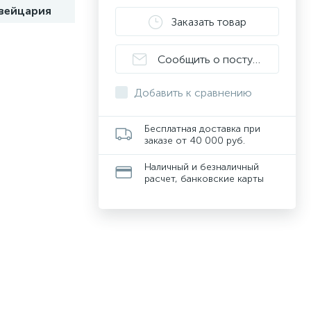
вейцария
Заказать товар
Сообщить о поступлении
Добавить к сравнению
Бесплатная доставка при
заказе от 40 000 руб.
Наличный и безналичный
расчет, банковские карты