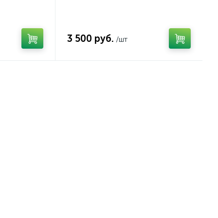
3 500 руб.
/шт