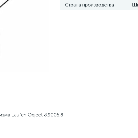
Страна производства
Ш
зма Laufen Object 8.9005.8