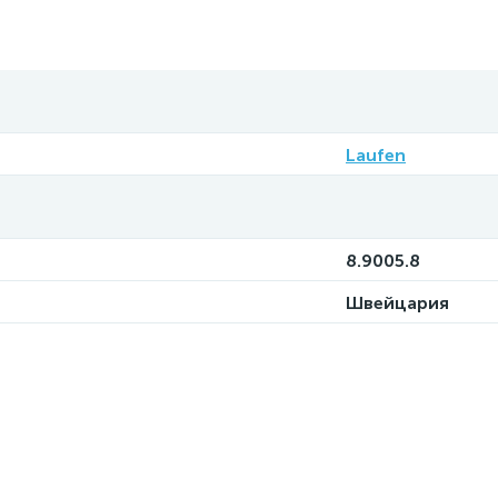
Laufen
8.9005.8
Швейцария