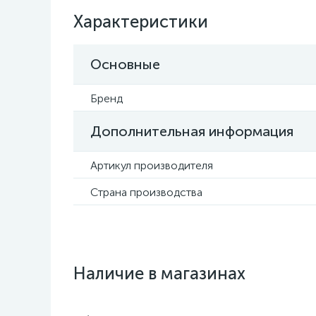
Характеристики
Основные
Бренд
Дополнительная информация
Артикул производителя
Страна производства
Наличие в магазинах