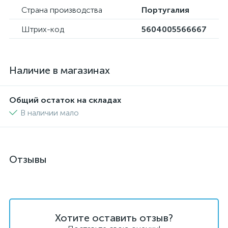
Страна производства
Португалия
Штрих-код
5604005566667
Наличие в магазинах
Общий остаток на складах
В наличии мало
Отзывы
Хотите оставить отзыв?