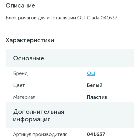
Описание
Блок рычагов для инсталляции OLI Giada 041637
Характеристики
Основные
Бренд
OLI
Цвет
Белый
Материал
Пластик
Дополнительная
информация
Артикул производителя
041637