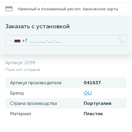
Наличный и безналичный расчет, банковские карты
Заказать с установкой
+7
Артикул:
2099
Пока нет отзывов
Артикул производителя
041637
Бренд
OLI
Страна производства
Португалия
Материал
Пластик