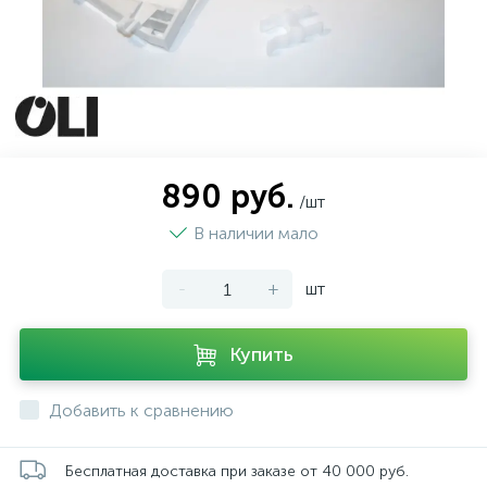
890 руб.
/шт
В наличии мало
-
+
шт
Купить
Добавить к сравнению
Бесплатная доставка при заказе от 40 000 руб.