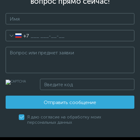
вопрос прямо сейчас!
+7
Отправить сообщение
Я даю согласие на обработку моих
персональных данных