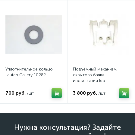
Уплотнительное кольцо
Подъёмный механизм
Laufen Gallery 10282
скрытого бачка
инсталляции Ido
Z6905100001
700 руб.
3 800 руб.
/шт
/шт
Нужна консультация? Задайте