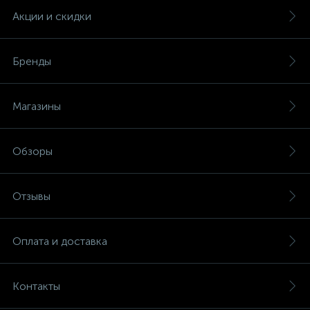
Акции и скидки
Бренды
Магазины
Обзоры
Отзывы
Оплата и доставка
Контакты