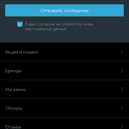
Отправить сообщение
Я даю согласие на обработку моих
персональных данных
Акции и скидки
Бренды
Магазины
Обзоры
Отзывы