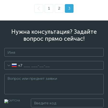
1
2
3
Нужна консультация? Задайте
вопрос прямо сейчас!
+7