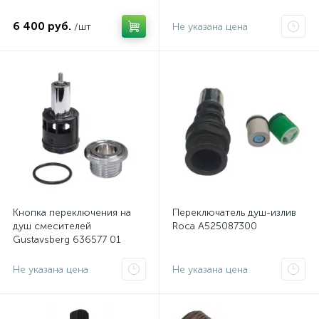
6 400 руб.
/шт
Не указана цена
Кнопка переключения на
Переключатель душ-излив
душ смесителей
Roca A525087300
Gustavsberg 636577 01
Не указана цена
Не указана цена