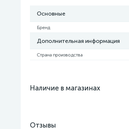
Основные
Бренд
Дополнительная информация
Страна производства
Наличие в магазинах
Отзывы