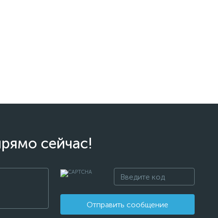
прямо сейчас!
Отправить сообщение