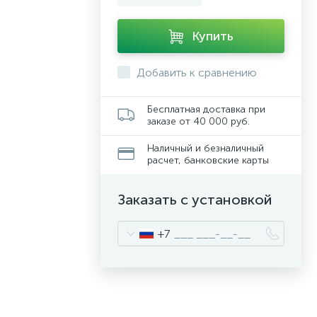
Купить
Добавить к сравнению
Бесплатная доставка при
заказе от 40 000 руб.
Наличный и безналичный
расчет, банковские карты
Заказать с установкой
+7