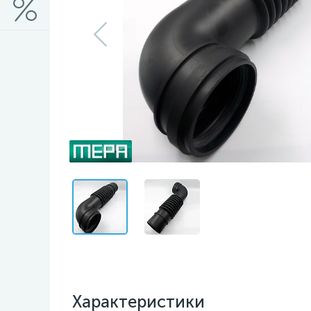
Характеристики