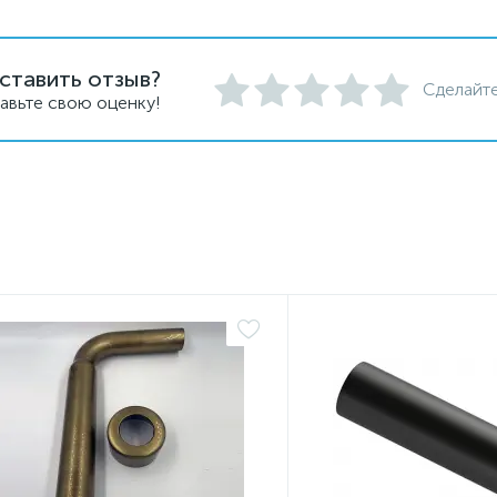
ставить отзыв?
Сделайте
авьте свою оценку!