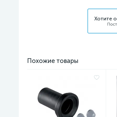
Хотите о
Пост
Похожие товары