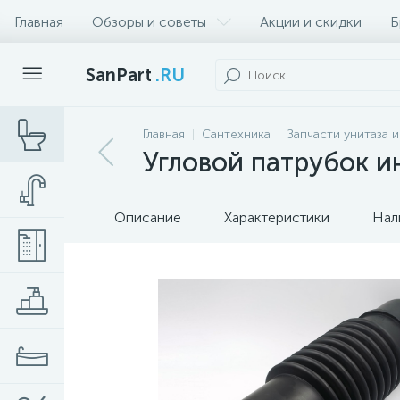
Главная
Обзоры и советы
Акции и скидки
Б
SanPart
.RU
Главная
Сантехника
Запчасти унитаза 
Угловой патрубок 
Описание
Характеристики
Нал