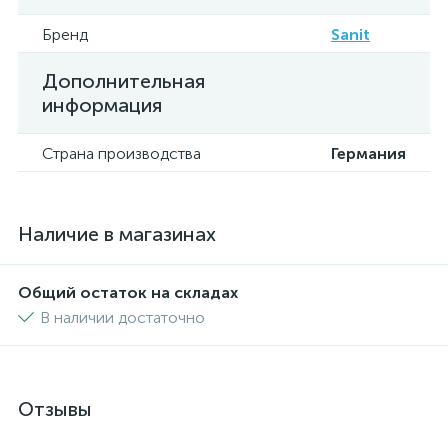
Бренд
Sanit
Дополнительная
информация
Страна производства
Германия
Наличие в магазинах
Общий остаток на складах
В наличии достаточно
Отзывы