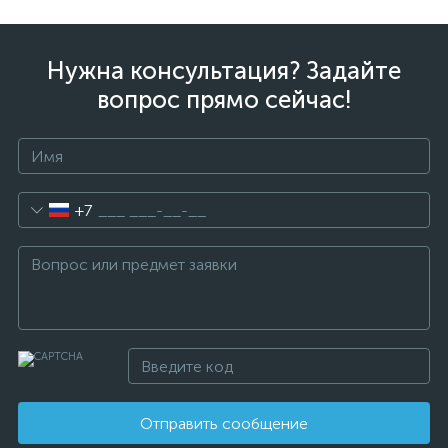
Нужна консультация? Задайте
вопрос прямо сейчас!
+7
Отправить сообщение