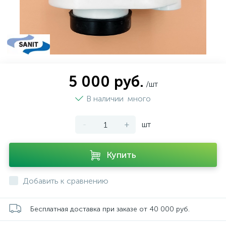
5 000 руб.
/шт
В наличии
много
-
+
шт
Купить
Добавить к сравнению
Бесплатная доставка при заказе от 40 000 руб.