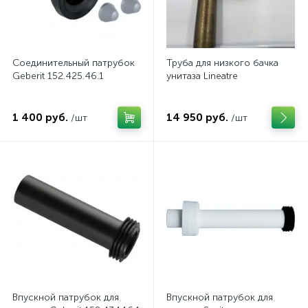
Соединительный патрубок
Труба для низкого бачка
Geberit 152.425.46.1
унитаза Lineatre
1 400 руб.
14 950 руб.
/шт
/шт
Впускной патрубок для
Впускной патрубок для