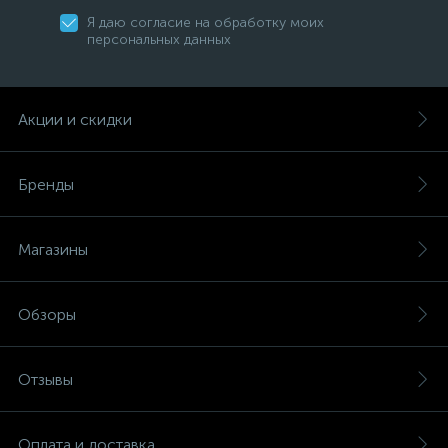
Я даю согласие на обработку моих
персональных данных
Акции и скидки
Бренды
Магазины
Обзоры
Отзывы
Оплата и доставка