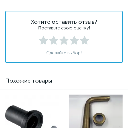
Хотите оставить отзыв?
Поставьте свою оценку!
Сделайте выбор!
Похожие товары