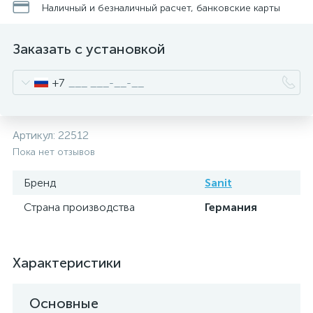
Наличный и безналичный расчет, банковские карты
Заказать с установкой
+7
Артикул:
22512
Пока нет отзывов
Бренд
Sanit
Страна производства
Германия
Характеристики
Основные