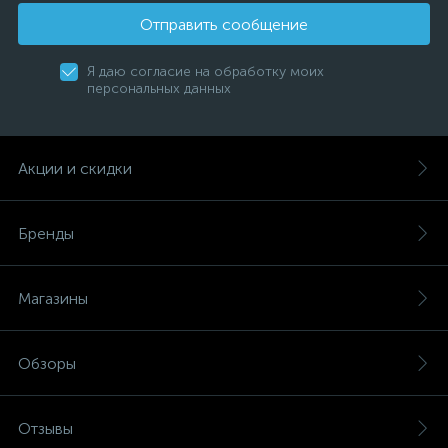
Отправить сообщение
Я даю согласие на обработку моих
персональных данных
Акции и скидки
Бренды
Магазины
Обзоры
Отзывы