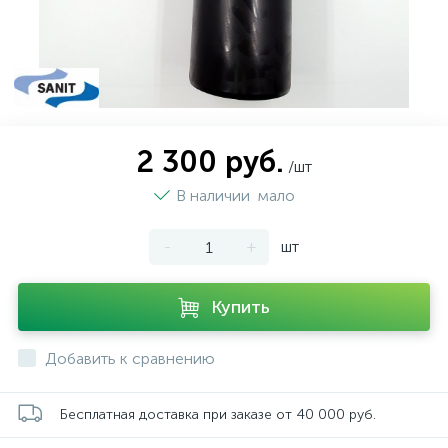
2 300 руб.
/шт
В наличии
мало
-
+
шт
Купить
Добавить к сравнению
Бесплатная доставка при заказе от 40 000 руб.