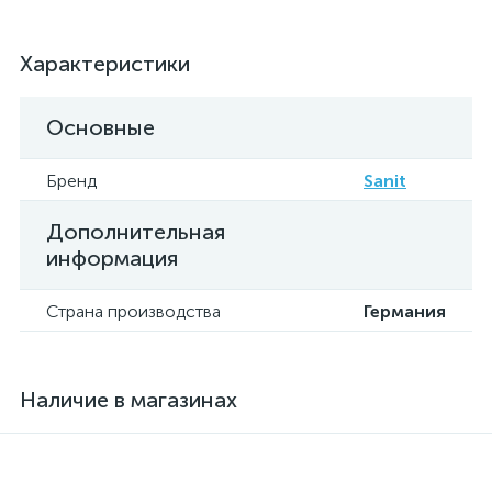
Характеристики
Основные
Бренд
Sanit
Дополнительная
информация
Страна производства
Германия
Наличие в магазинах