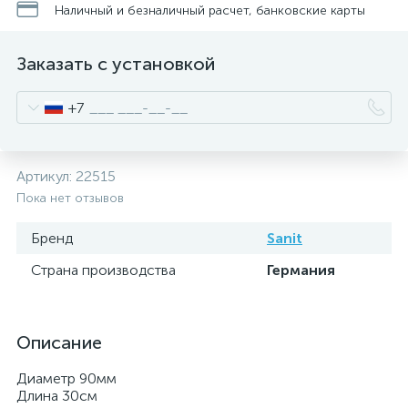
Наличный и безналичный расчет, банковские карты
Заказать с установкой
+7
Артикул:
22515
Пока нет отзывов
Бренд
Sanit
Страна производства
Германия
Описание
Диаметр 90мм
Длина 30см