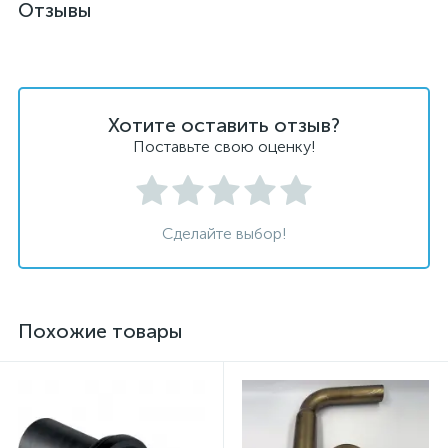
Отзывы
Хотите оставить отзыв?
Поставьте свою оценку!
Сделайте выбор!
Похожие товары