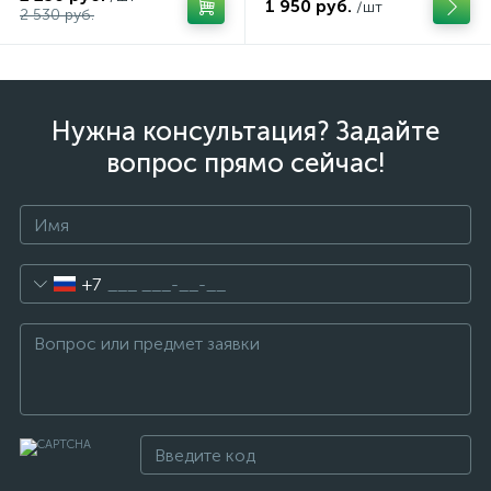
1 950 руб.
/шт
2 530 руб.
Нужна консультация? Задайте
вопрос прямо сейчас!
+7