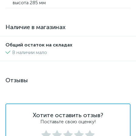
высота 285 мм
Наличие в магазинах
Общий остаток на складах
В наличии мало
Отзывы
Хотите оставить отзыв?
Поставьте свою оценку!