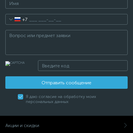
+7
Отправить сообщение
Я даю согласие на обработку моих
персональных данных
Акции и скидки