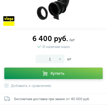
6 400 руб.
/шт
В наличии мало
-
+
шт
Купить
Добавить к сравнению
Бесплатная доставка при заказе от 40 000 руб.