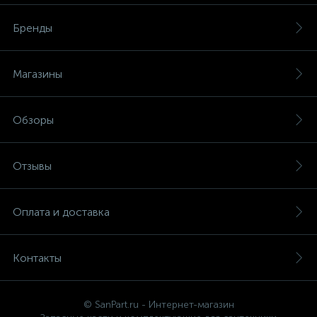
Бренды
Магазины
Обзоры
Отзывы
Оплата и доставка
Контакты
© SanPart.ru - Интернет-магазин