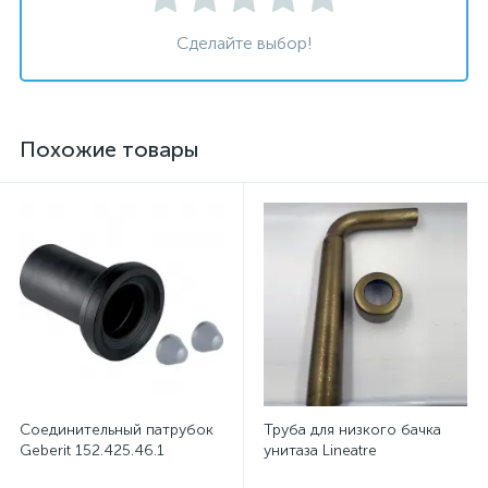
Сделайте выбор!
Похожие товары
Соединительный патрубок
Труба для низкого бачка
Geberit 152.425.46.1
унитаза Lineatre