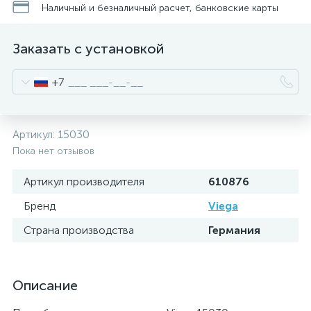
Наличный и безналичный расчет, банковские карты
Заказать с установкой
+7
Артикул:
15030
Пока нет отзывов
Артикул производителя
610876
Бренд
Viega
Страна производства
Германия
Описание