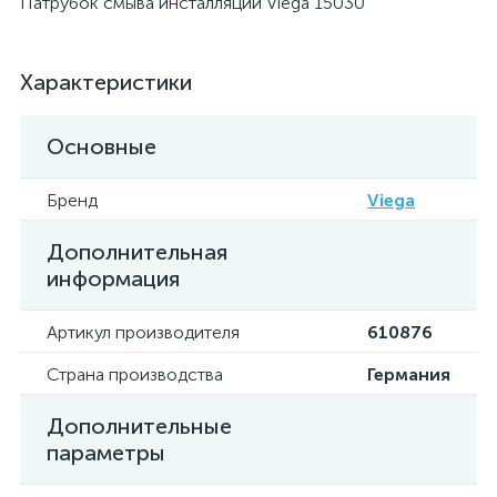
Патрубок смыва инсталляции Viega 15030
Характеристики
Основные
Бренд
Viega
Дополнительная
информация
Артикул производителя
610876
Страна производства
Германия
Дополнительные
параметры