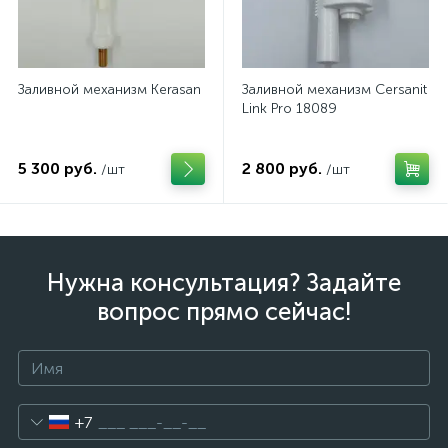
Заливной механизм Kerasan
Заливной механизм Cersanit
Link Pro 18089
5 300 руб.
2 800 руб.
/шт
/шт
Нужна консультация? Задайте
вопрос прямо сейчас!
+7