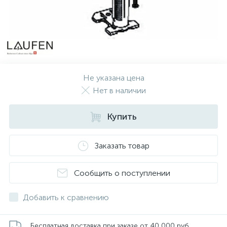
Не указана цена
Нет в наличии
Купить
Заказать товар
Сообщить о поступлении
Добавить к сравнению
Бесплатная доставка при заказе от 40 000 руб.