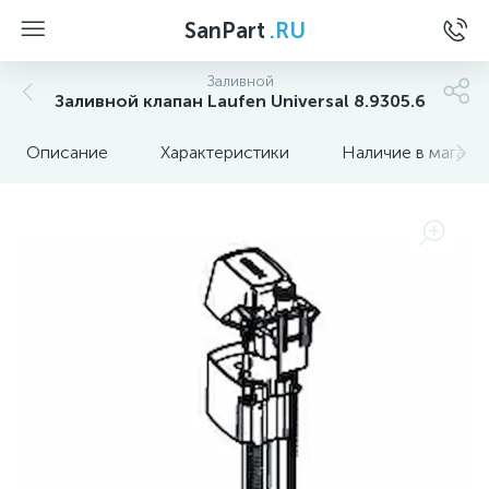
SanPart
.RU
Заливной
Заливной клапан Laufen Universal 8.9305.6
Описание
Характеристики
Наличие в магази