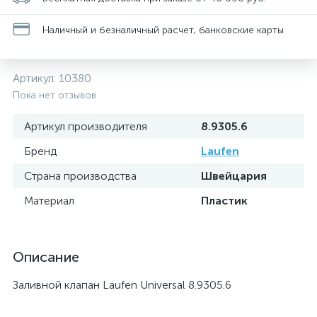
Наличный и безналичный расчет, банковские карты
Артикул:
10380
Пока нет отзывов
Артикул производителя
8.9305.6
Бренд
Laufen
Страна производства
Швейцария
Материал
Пластик
Описание
Заливной клапан Laufen Universal 8.9305.6