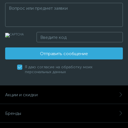
Отправить сообщение
Я даю согласие на обработку моих
персональных данных
Акции и скидки
Бренды