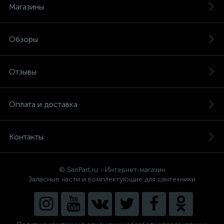
Магазины
Обзоры
Отзывы
Оплата и доставка
Контакты
© SanPart.ru - Интернет-магазин
Запасные части и комплектующие для сантехники