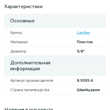
Характеристики
Основные
Бренд
Laufen
Материал
Пластик
Диаметр
3/8"
Дополнительная
информация
Артикул производителя
8.9305.6
Страна производства
Швейцария
Наличие в магазинах