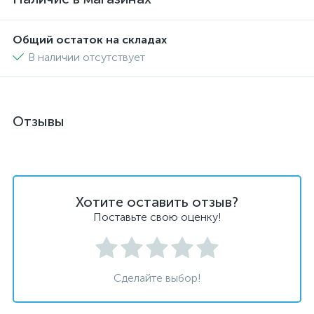
Общий остаток на складах
В наличии отсутствует
Отзывы
Хотите оставить отзыв?
Поставьте свою оценку!
Сделайте выбор!