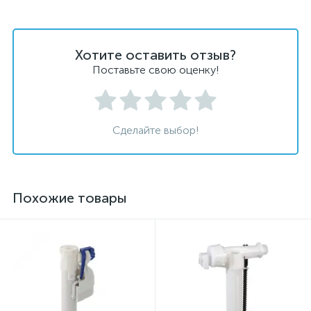
Хотите оставить отзыв?
Поставьте свою оценку!
Сделайте выбор!
Похожие товары