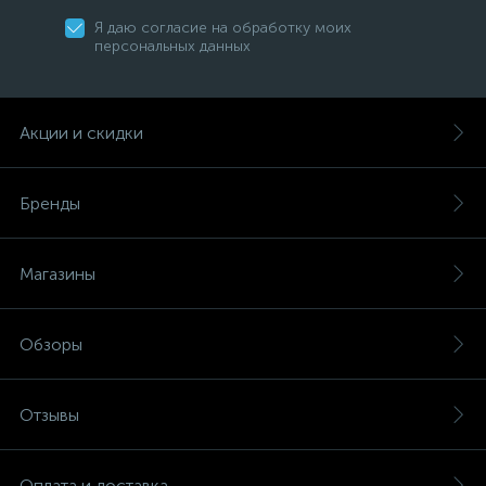
Я даю согласие на обработку моих
персональных данных
Акции и скидки
Бренды
Магазины
Обзоры
Отзывы
Оплата и доставка