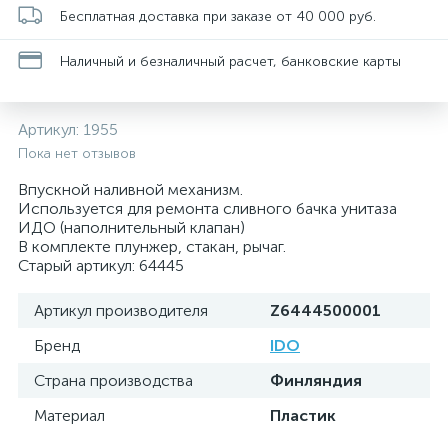
Бесплатная доставка при заказе от 40 000 руб.
Наличный и безналичный расчет, банковские карты
Артикул:
1955
Пока нет отзывов
Впускной наливной механизм.
Используется для ремонта сливного бачка унитаза
ИДО (наполнительный клапан)
В комплекте плунжер, стакан, рычаг.
Старый артикул: 64445
Артикул производителя
Z6444500001
Бренд
IDO
Страна производства
Финляндия
Материал
Пластик