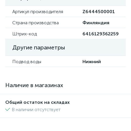
Артикул производителя
Z6444500001
Страна производства
Финляндия
Штрих-код
6416129362259
Другие параметры
Подвод воды
Нижний
Наличие в магазинах
Общий остаток на складах
В наличии отсутствует