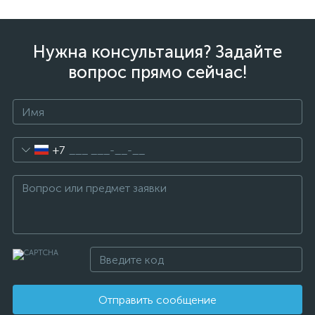
Нужна консультация? Задайте
вопрос прямо сейчас!
+7
Отправить сообщение