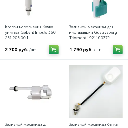
Клапан наполнения бачка
Заливной механизм для
унитаза Geberit Impuls 360
инсталляции Gustavsberg
281.208.00.1
Triomont 1921100372
2 700 руб.
4 790 руб.
/шт
/шт
Заливной механизм для
Заливной механизм бачка