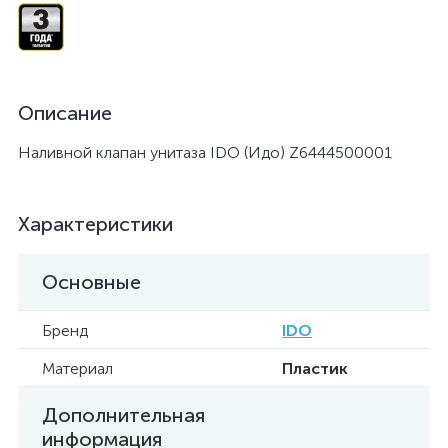
Описание
Наливной клапан унитаза IDO (Идо) Z6444500001
Характеристики
Основные
Бренд
IDO
Материал
Пластик
Дополнительная
информация