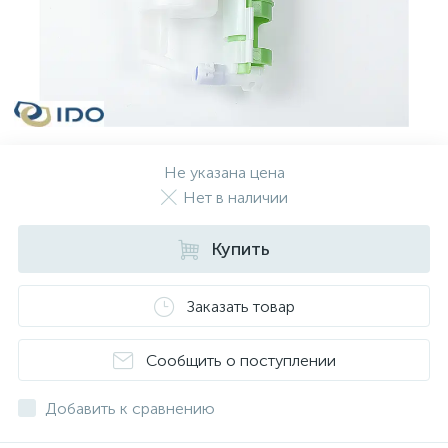
Не указана цена
Нет в наличии
Купить
Заказать товар
Сообщить о поступлении
Добавить к сравнению