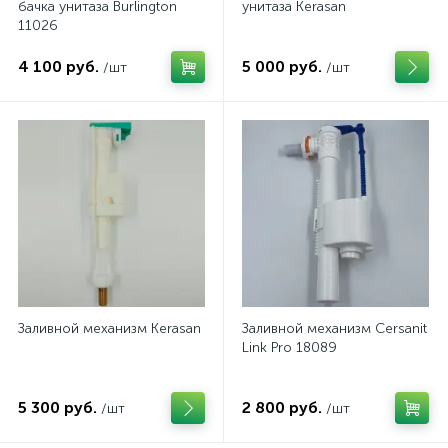
бачка унитаза Burlington
унитаза Kerasan
11026
4 100 руб.
5 000 руб.
/шт
/шт
Заливной механизм Kerasan
Заливной механизм Cersanit
Link Pro 18089
5 300 руб.
2 800 руб.
/шт
/шт