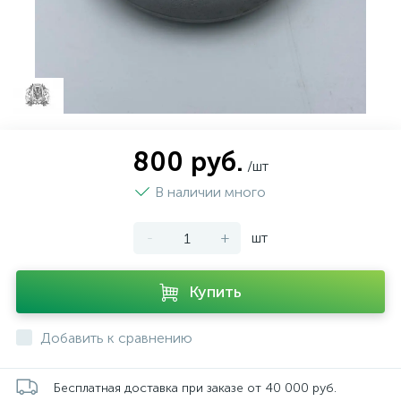
800 руб.
/шт
В наличии много
-
+
шт
Купить
Добавить к сравнению
Бесплатная доставка при заказе от 40 000 руб.