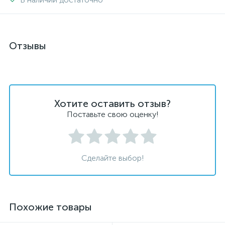
Отзывы
Хотите оставить отзыв?
Поставьте свою оценку!
Сделайте выбор!
Похожие товары