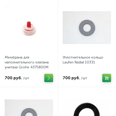
Мембрана для
Уплотнительное кольцо
наполнительного клапана
Laufen Radial 10331
унитаза Grohe 4375800M
700 руб.
700 руб.
/шт
/шт