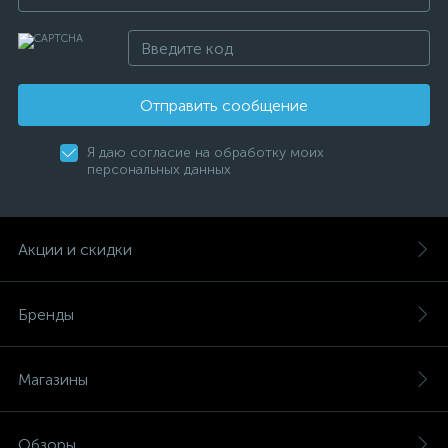
Отправить сообщение
Я даю согласие на обработку моих
персональных данных
Акции и скидки
Бренды
Магазины
Обзоры