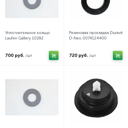
Уплотнительное кольцо
Резиновая прокладка Duravit
Laufen Gallery 10282
D-Neo 0074124400
700 руб.
720 руб.
/шт
/шт