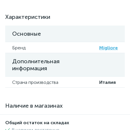
Характеристики
Основные
Бренд
Migliore
Дополнительная
информация
Страна производства
Италия
Наличие в магазинах
Общий остаток на складах
В наличии достаточно