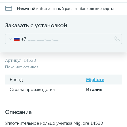
Наличный и безналичный расчет, банковские карты
Заказать с установкой
+7
Артикул:
14528
Пока нет отзывов
Бренд
Migliore
Страна производства
Италия
Описание
Уплотнительное кольцо унитаза Migliore 14528