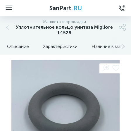
SanPart
.RU
Манжеты и прокладки
Уплотнительное кольцо унитаза Migliore
14528
Описание
Характеристики
Наличие в магази