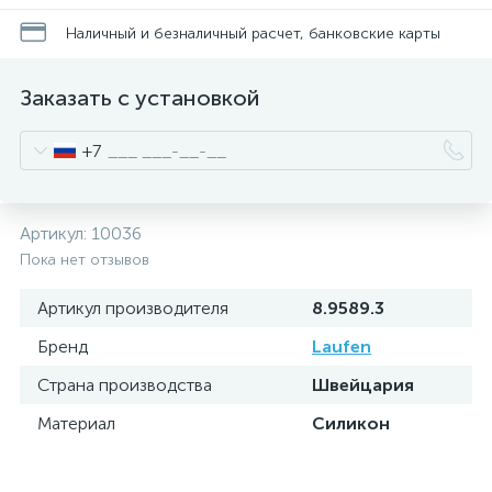
Наличный и безналичный расчет, банковские карты
Заказать с установкой
+7
Артикул:
10036
Пока нет отзывов
Артикул производителя
8.9589.3
Бренд
Laufen
Страна производства
Швейцария
Материал
Силикон