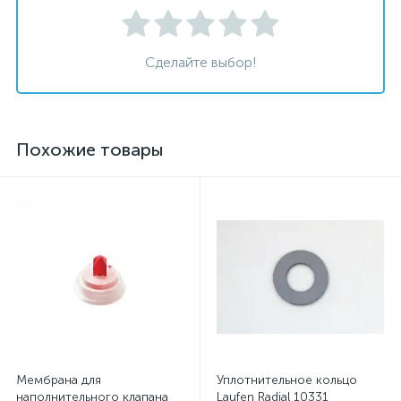
Сделайте выбор!
Похожие товары
Мембрана для
Уплотнительное кольцо
наполнительного клапана
Laufen Radial 10331