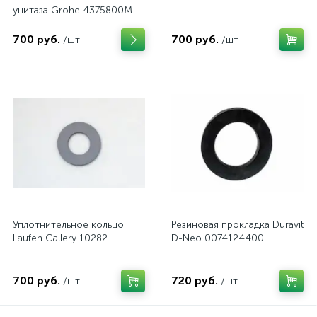
унитаза Grohe 4375800M
700 руб.
700 руб.
/шт
/шт
Уплотнительное кольцо
Резиновая прокладка Duravit
Laufen Gallery 10282
D-Neo 0074124400
700 руб.
720 руб.
/шт
/шт