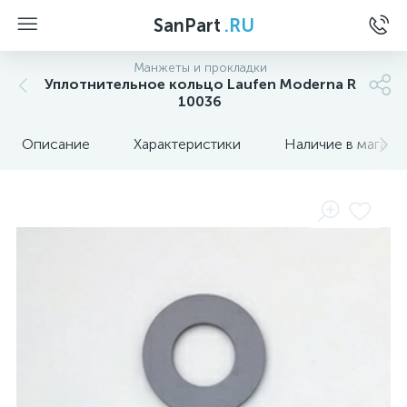
SanPart
.RU
Манжеты и прокладки
Уплотнительное кольцо Laufen Moderna R
10036
Описание
Характеристики
Наличие в магази