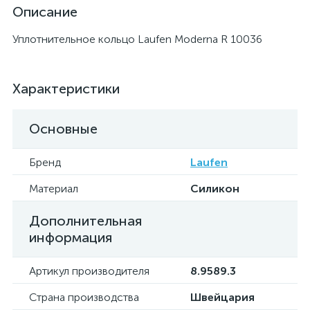
Описание
Уплотнительное кольцо Laufen Moderna R 10036
Характеристики
Основные
Бренд
Laufen
Материал
Силикон
Дополнительная
информация
Артикул производителя
8.9589.3
Страна производства
Швейцария