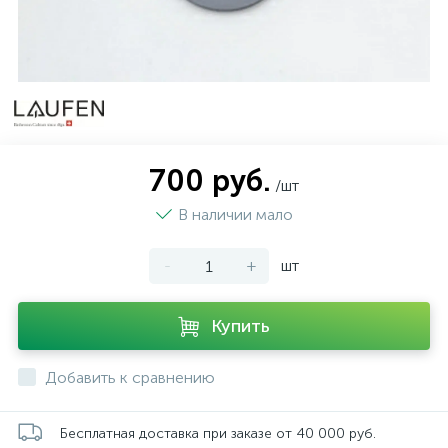
700 руб.
/шт
В наличии мало
-
+
шт
Купить
Добавить к сравнению
Бесплатная доставка при заказе от 40 000 руб.