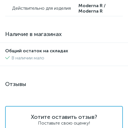
Moderna R /
Действительно для изделия
Moderna R
Наличие в магазинах
Общий остаток на складах
В наличии мало
Отзывы
Хотите оставить отзыв?
Поставьте свою оценку!