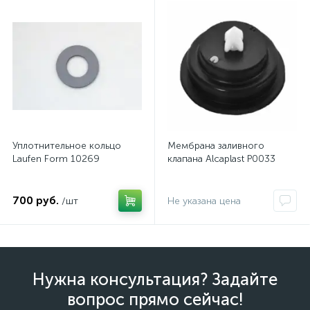
Уплотнительное кольцо
Мембрана заливного
Laufen Form 10269
клапана Alcaplast P0033
700 руб.
/шт
Не указана цена
Нужна консультация? Задайте
вопрос прямо сейчас!