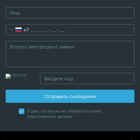
+7
Отправить сообщение
Я даю согласие на обработку моих
персональных данных