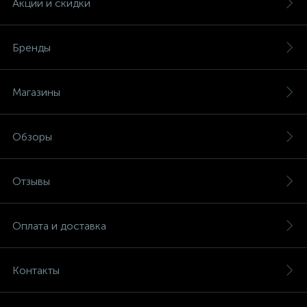
Акции и скидки
Бренды
Магазины
Обзоры
Отзывы
Оплата и доставка
Контакты