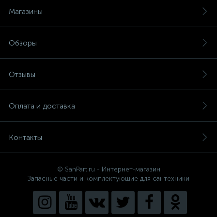
Магазины
Обзоры
Отзывы
Оплата и доставка
Контакты
© SanPart.ru - Интернет-магазин
Запасные части и комплектующие для сантехники