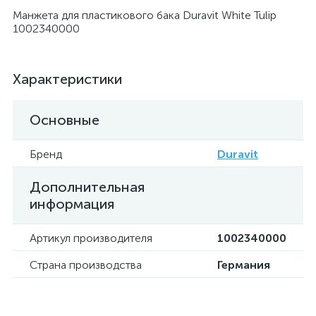
Манжета для пластикового бака Duravit White Tulip
1002340000
Характеристики
Основные
Бренд
Duravit
Дополнительная
информация
Артикул производителя
1002340000
Страна производства
Германия