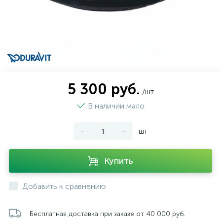
5 300 руб.
/шт
В наличии мало
-
+
шт
Купить
Добавить к сравнению
Бесплатная доставка при заказе от 40 000 руб.