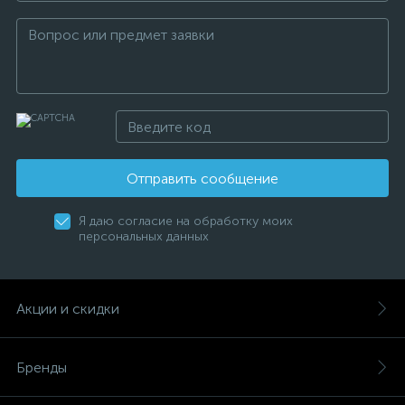
Отправить сообщение
Я даю согласие на обработку моих
персональных данных
Акции и скидки
Бренды