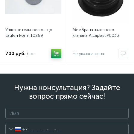
Уплотнительное кольцо
Мембрана заливного
Laufen Form 10269
клапана Alcaplast P0033
700 руб.
/шт
Не указана цена
Нужна консультация? Задайте
вопрос прямо сейчас!
+7