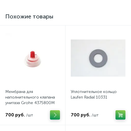
Похожие товары
Мембрана для
Уплотнительное кольцо
наполнительного клапана
Laufen Radial 10331
унитаза Grohe 4375800M
700 руб.
700 руб.
/шт
/шт