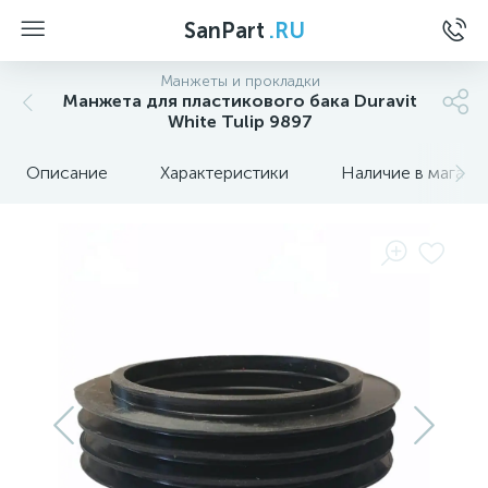
SanPart
.RU
Манжеты и прокладки
Манжета для пластикового бака Duravit
White Tulip 9897
Описание
Характеристики
Наличие в магази