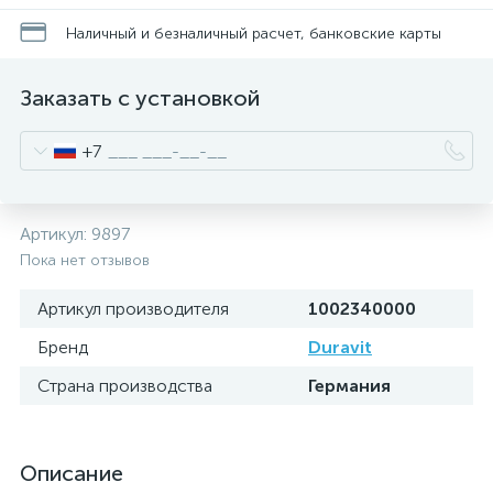
Наличный и безналичный расчет, банковские карты
Заказать с установкой
+7
Артикул:
9897
Пока нет отзывов
Артикул производителя
1002340000
Бренд
Duravit
Страна производства
Германия
Описание