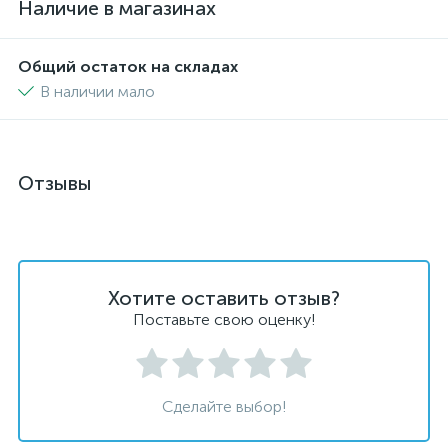
Наличие в магазинах
Общий остаток на складах
В наличии мало
Отзывы
Хотите оставить отзыв?
Поставьте свою оценку!
Сделайте выбор!