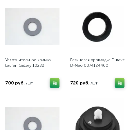
Уплотнительное кольцо
Резиновая прокладка Duravit
Laufen Gallery 10282
D-Neo 0074124400
700 руб.
720 руб.
/шт
/шт