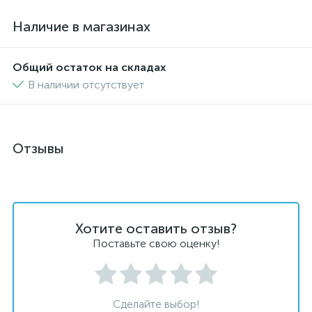
Наличие в магазинах
Общий остаток на складах
В наличии отсутствует
Отзывы
Хотите оставить отзыв?
Поставьте свою оценку!
Сделайте выбор!