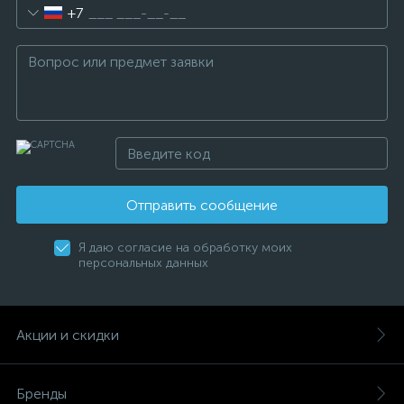
+7
Отправить сообщение
Я даю согласие на обработку моих
персональных данных
Акции и скидки
Бренды