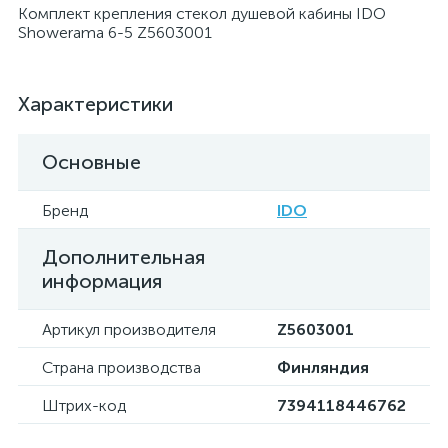
Комплект крепления стекол душевой кабины IDO
Showerama 6-5 Z5603001
Характеристики
Основные
Бренд
IDO
Дополнительная
информация
Артикул производителя
Z5603001
Страна производства
Финляндия
Штрих-код
7394118446762