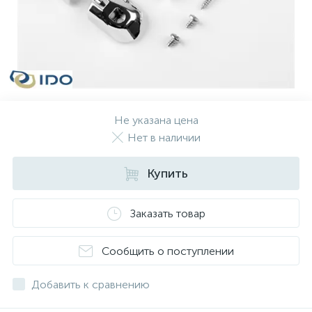
Не указана цена
Нет в наличии
Купить
Заказать товар
Сообщить о поступлении
Добавить к сравнению