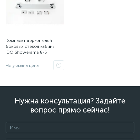
Комплект держателей
боковых стекол кабины
IDO Showerama 8-5
Z200026001
Не указана цена
Нужна консультация? Задайте
вопрос прямо сейчас!