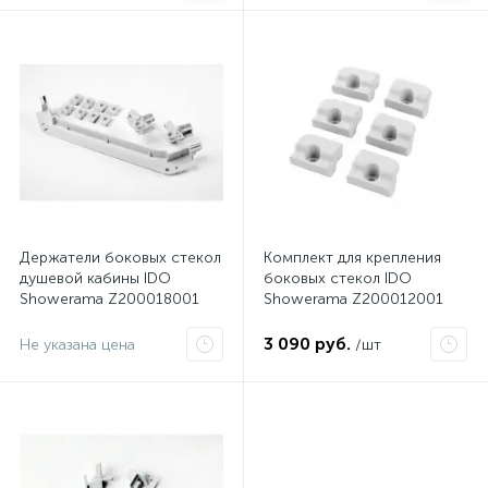
Держатели боковых стекол
Комплект для крепления
душевой кабины IDO
боковых стекол IDO
Showerama Z200018001
Showerama Z200012001
3 090 руб.
Не указана цена
/шт