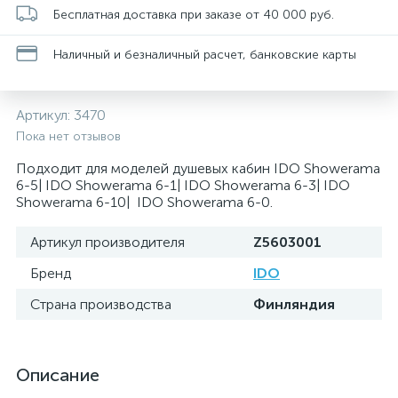
Бесплатная доставка при заказе от 40 000 руб.
Наличный и безналичный расчет, банковские карты
Артикул:
3470
Пока нет отзывов
Подходит для моделей душевых кабин IDO Showerama
6-5| IDO Showerama 6-1| IDO Showerama 6-3| IDO
Showerama 6-10| IDO Showerama 6-0.
Артикул производителя
Z5603001
Бренд
IDO
Страна производства
Финляндия
Описание