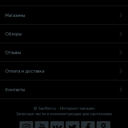
Магазины
Обзоры
Отзывы
Оплата и доставка
Контакты
© SanPart.ru - Интернет-магазин
Запасные части и комплектующие для сантехники