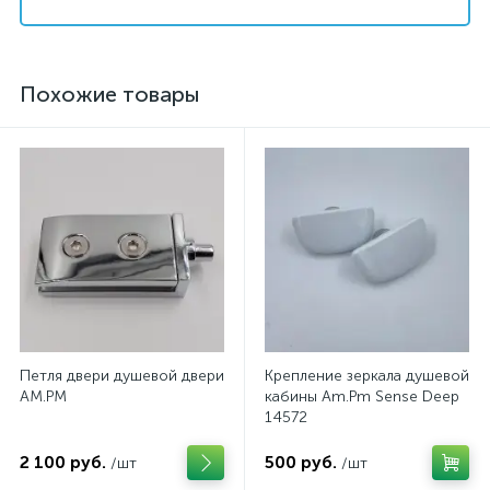
Похожие товары
Петля двери душевой двери
Крепление зеркала душевой
AM.PM
кабины Am.Pm Sense Deep
14572
2 100 руб.
500 руб.
/шт
/шт