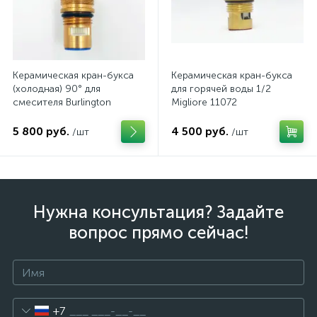
Керамическая кран-букса
Керамическая кран-букса
(холодная) 90° для
для горячей воды 1/2
смесителя Burlington
Migliore 11072
5 800 руб.
4 500 руб.
/шт
/шт
Нужна консультация? Задайте
вопрос прямо сейчас!
+7