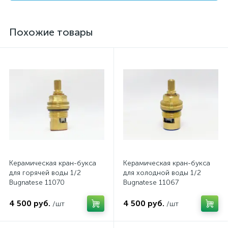
Похожие товары
Керамическая кран-букса
Керамическая кран-букса
для горячей воды 1/2
для холодной воды 1/2
Bugnatese 11070
Bugnatese 11067
4 500 руб.
4 500 руб.
/шт
/шт