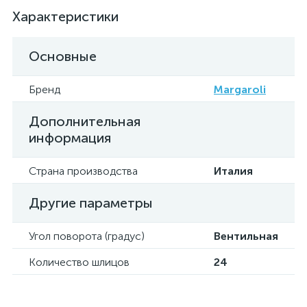
Характеристики
Основные
Бренд
Margaroli
Дополнительная
информация
Страна производства
Италия
Другие параметры
Угол поворота (градус)
Вентильная
Количество шлицов
24