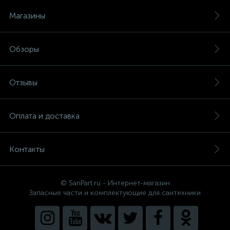
Магазины
Обзоры
Отзывы
Оплата и доставка
Контакты
© SanPart.ru - Интернет-магазин
Запасные части и комплектующие для сантехники