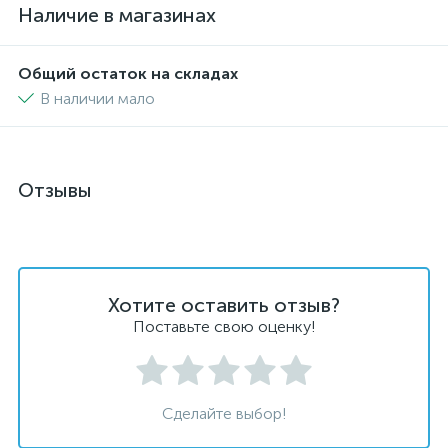
Наличие в магазинах
Общий остаток на складах
В наличии мало
Отзывы
Хотите оставить отзыв?
Поставьте свою оценку!
Сделайте выбор!