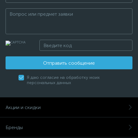
Отправить сообщение
Я даю согласие на обработку моих
персональных данных
Акции и скидки
Бренды