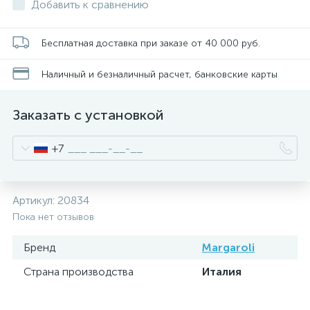
Добавить к сравнению
Бесплатная доставка при заказе от 40 000 руб.
Наличный и безналичный расчет, банковские карты
Заказать с установкой
+7
Артикул:
20834
Пока нет отзывов
Бренд
Margaroli
Страна производства
Италия