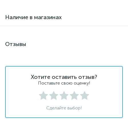
Наличие в магазинах
Отзывы
Хотите оставить отзыв?
Поставьте свою оценку!
Сделайте выбор!