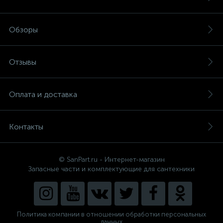
Обзоры
Отзывы
Оплата и доставка
Контакты
© SanPart.ru - Интернет-магазин
Запасные части и комплектующие для сантехники
Политика компании в отношении обработки персональных
данных