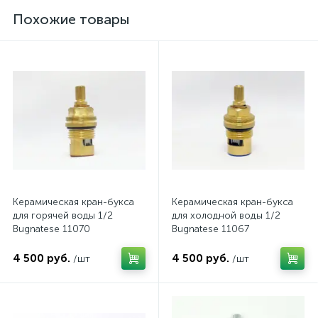
Похожие товары
Керамическая кран-букса
Керамическая кран-букса
для горячей воды 1/2
для холодной воды 1/2
Bugnatese 11070
Bugnatese 11067
4 500 руб.
4 500 руб.
/шт
/шт