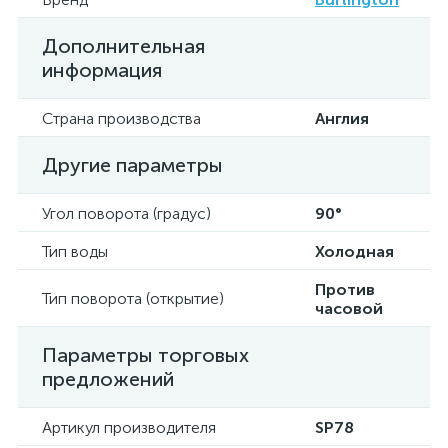
Дополнительная
информация
Страна производства
Англия
Другие параметры
Угол поворота (градус)
90°
Тип воды
Холодная
Против
Тип поворота (открытие)
часовой
Параметры торговых
предложений
Артикул производителя
SP78