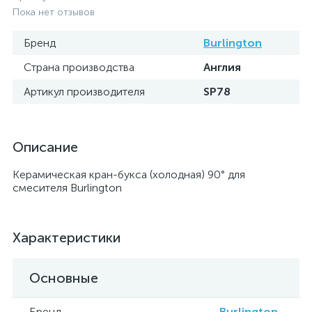
Пока нет отзывов
Бренд
Burlington
Страна производства
Англия
Артикул производителя
SP78
Описание
Керамическая кран-букса (холодная) 90° для
смесителя Burlington
Характеристики
Основные
Бренд
Burlington