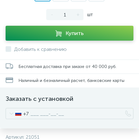
-
+
шт
Купить
Добавить к сравнению
Бесплатная доставка при заказе от 40 000 руб.
Наличный и безналичный расчет, банковские карты
Заказать с установкой
+7
Артикул:
21051