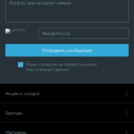
Отправить сообщение
Я даю согласие на обработку моих
персональных данных
Акции и скидки
Бренды
Магазины