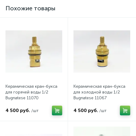
Похожие товары
Керамическая кран-букса
Керамическая кран-букса
для горячей воды 1/2
для холодной воды 1/2
Bugnatese 11070
Bugnatese 11067
4 500 руб.
4 500 руб.
/шт
/шт