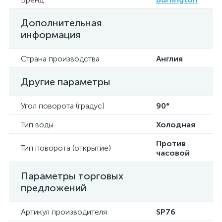
Дополнительная
информация
Страна производства
Англия
Другие параметры
Угол поворота (градус)
90°
Тип воды
Холодная
Против
Тип поворота (открытие)
часовой
Параметры торговых
предложений
Артикул производителя
SP76