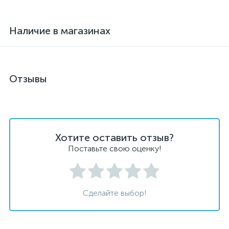
Наличие в магазинах
Отзывы
Хотите оставить отзыв?
Поставьте свою оценку!
Сделайте выбор!