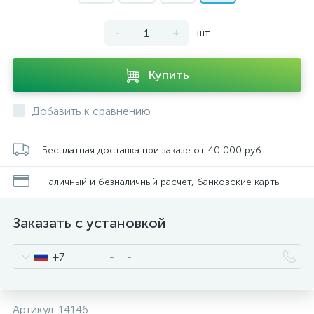
-
+
шт
Купить
Добавить к сравнению
Бесплатная доставка при заказе от 40 000 руб.
Наличный и безналичный расчет, банковские карты
Заказать с установкой
+7
Артикул:
14146