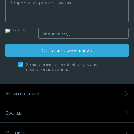
Отправить сообщение
Я даю согласие на обработку моих
персональных данных
Акции и скидки
Бренды
Магазины