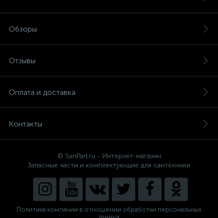
Обзоры
Отзывы
Оплата и доставка
Контакты
© SanPart.ru - Интернет-магазин
Запасные части и комплектующие для сантехники
Политика компании в отношении обработки персональных
данных