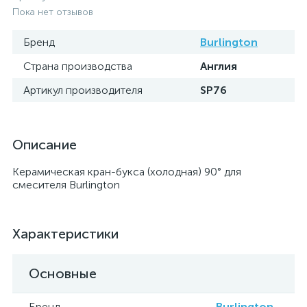
Пока нет отзывов
Бренд
Burlington
Страна производства
Англия
Артикул производителя
SP76
Описание
Керамическая кран-букса (холодная) 90° для
смесителя Burlington
Характеристики
Основные
Бренд
Burlington