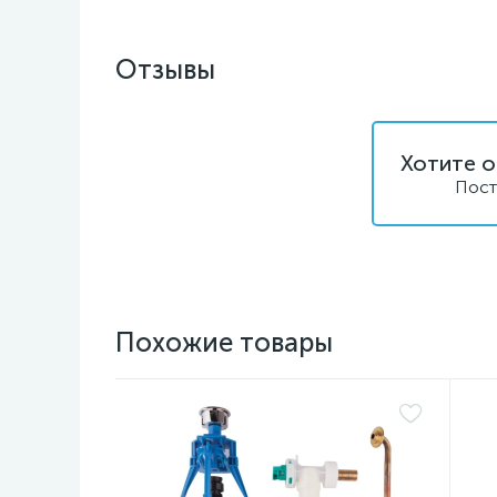
Отзывы
Хотите о
Пост
Похожие товары