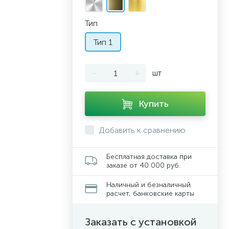
Тип
Тип 1
-
+
шт
Купить
Добавить к сравнению
Бесплатная доставка при
заказе от 40 000 руб.
Наличный и безналичный
расчет, банковские карты
Заказать с установкой