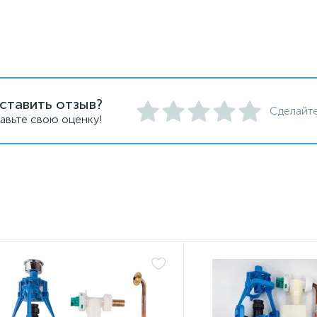
ставить отзыв?
Сделайте
авьте свою оценку!