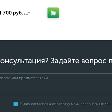
4 700 руб.
/шт
онсультация? Задайте вопрос 
Я даю согласие на обработку моих персональных дан