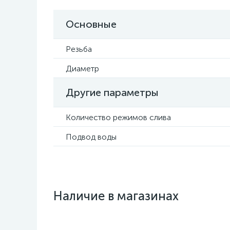
Основные
Резьба
Диаметр
Другие параметры
Количество режимов слива
Подвод воды
Наличие в магазинах