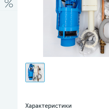
Характеристики