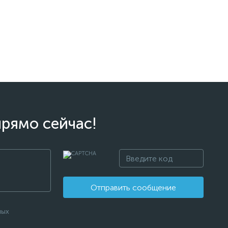
прямо сейчас!
Отправить сообщение
ных