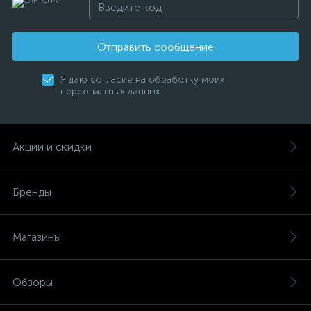
Отправить сообщение
Я даю согласие на обработку моих
персональных данных
Акции и скидки
Бренды
Магазины
Обзоры