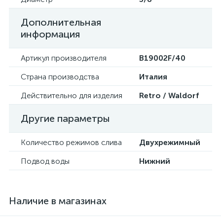
Дополнительная
информация
Артикул производителя
B19002F/40
Страна производства
Италия
Действительно для изделия
Retro / Waldorf
Другие параметры
Количество режимов слива
Двухрежимный
Подвод воды
Нижний
Наличие в магазинах