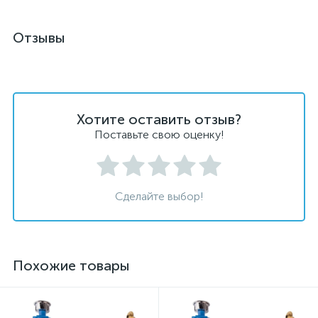
Отзывы
Хотите оставить отзыв?
Поставьте свою оценку!
Сделайте выбор!
Похожие товары