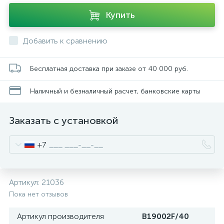
Купить
Добавить к сравнению
Бесплатная доставка при заказе от 40 000 руб.
Наличный и безналичный расчет, банковские карты
Заказать с установкой
+7
Артикул:
21036
Пока нет отзывов
Артикул производителя
B19002F/40