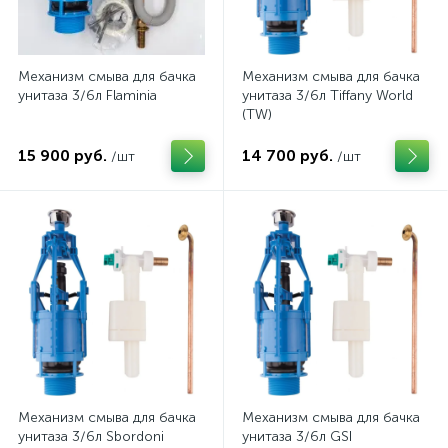
Механизм смыва для бачка
Механизм смыва для бачка
унитаза 3/6л Flaminia
унитаза 3/6л Tiffany World
(TW)
15 900 руб.
14 700 руб.
/шт
/шт
Механизм смыва для бачка
Механизм смыва для бачка
унитаза 3/6л Sbordoni
унитаза 3/6л GSI