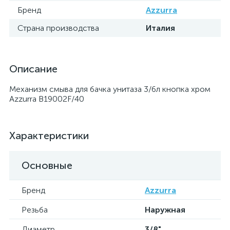
Бренд
Azzurra
Страна производства
Италия
Описание
Механизм смыва для бачка унитаза 3/6л кнопка хром
Azzurra B19002F/40
Характеристики
Основные
Бренд
Azzurra
Резьба
Наружная
Диаметр
3/8"