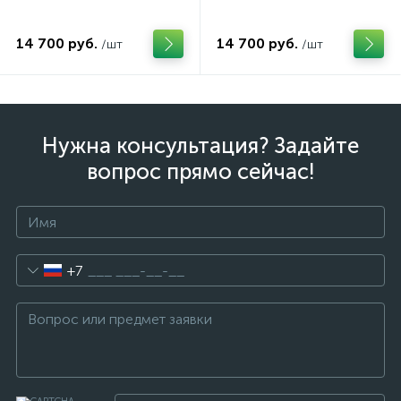
14 700 руб.
14 700 руб.
/шт
/шт
Нужна консультация? Задайте
вопрос прямо сейчас!
+7