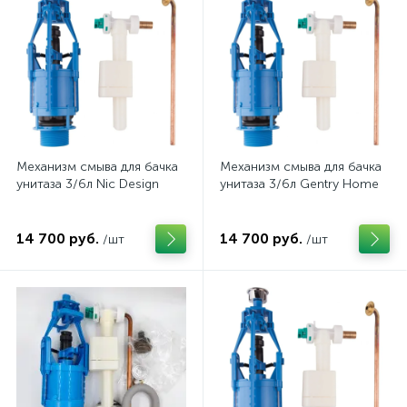
Механизм смыва для бачка
Механизм смыва для бачка
унитаза 3/6л Nic Design
унитаза 3/6л Gentry Home
14 700 руб.
14 700 руб.
/шт
/шт