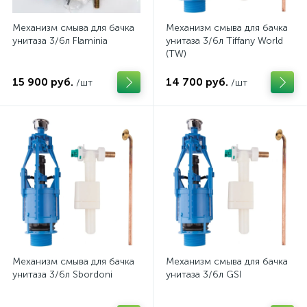
Механизм смыва для бачка
Механизм смыва для бачка
унитаза 3/6л Flaminia
унитаза 3/6л Tiffany World
(TW)
15 900 руб.
14 700 руб.
/шт
/шт
Механизм смыва для бачка
Механизм смыва для бачка
унитаза 3/6л Sbordoni
унитаза 3/6л GSI