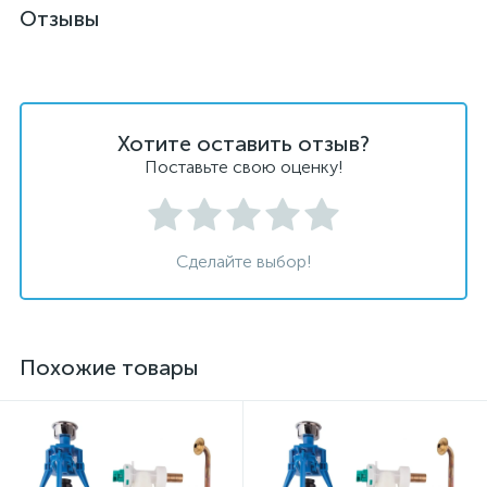
Отзывы
Хотите оставить отзыв?
Поставьте свою оценку!
Сделайте выбор!
Похожие товары