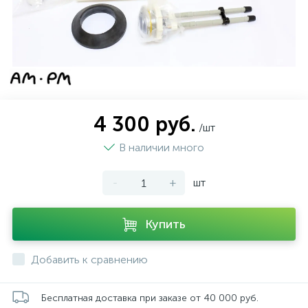
4 300 руб.
/шт
В наличии много
-
+
шт
Купить
Добавить к сравнению
Бесплатная доставка при заказе от 40 000 руб.