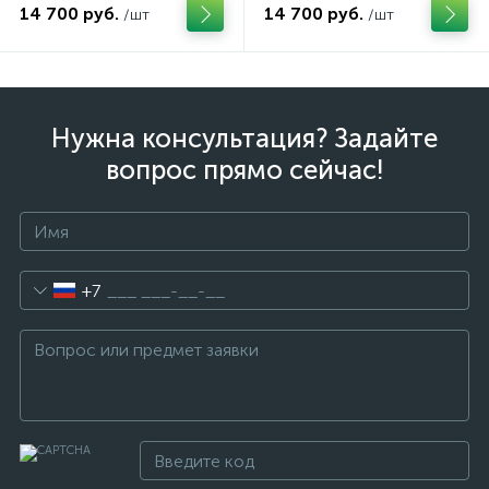
14 700 руб.
14 700 руб.
/шт
/шт
Нужна консультация? Задайте
вопрос прямо сейчас!
+7