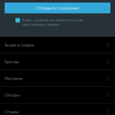
Отправить сообщение
Я даю согласие на обработку моих
персональных данных
Акции и скидки
Бренды
Магазины
Обзоры
Отзывы