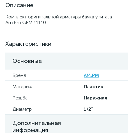
Описание
Комплект оригинальной арматуры бачка унитаза
Am.Pm GEM 11110
Характеристики
Основные
Бренд
AM.PM
Материал
Пластик
Резьба
Наружная
Диаметр
1/2"
Дополнительная
информация