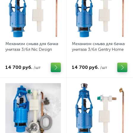
Механизм смыва для бачка
Механизм смыва для бачка
унитаза 3/6л Nic Design
унитаза 3/6л Gentry Home
14 700 руб.
14 700 руб.
/шт
/шт