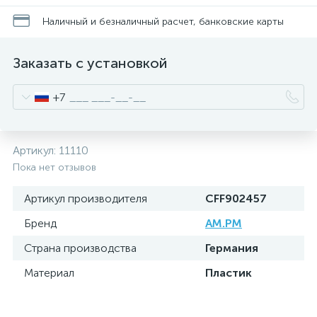
Наличный и безналичный расчет, банковские карты
Заказать с установкой
+7
Артикул:
11110
Пока нет отзывов
Артикул производителя
CFF902457
Бренд
AM.PM
Страна производства
Германия
Материал
Пластик