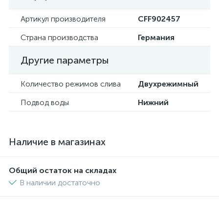
Артикул производителя
CFF902457
Страна производства
Германия
Другие параметры
Количество режимов слива
Двухрежимный
Подвод воды
Нижний
Наличие в магазинах
Общий остаток на складах
В наличии достаточно