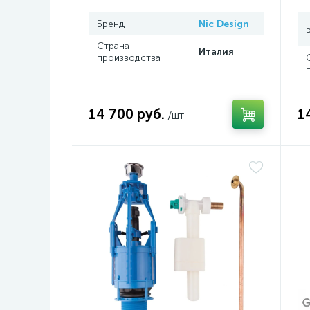
Бренд
Nic Design
Страна
Италия
производства
14 700 руб.
1
/шт