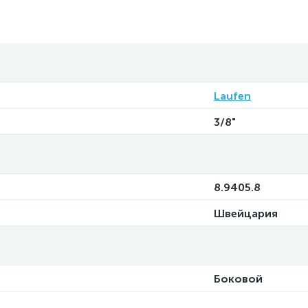
Laufen
3/8"
8.9405.8
Швейцария
Боковой