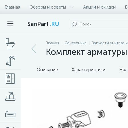
Главная
Обзоры и советы
Акции и скидки
Б
SanPart
.RU
Главная
Сантехника
Запчасти унитаза 
Комплект арматуры 
Описание
Характеристики
Нал