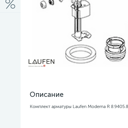
Описание
Комплект арматуры Laufen Moderna R 8.9405.