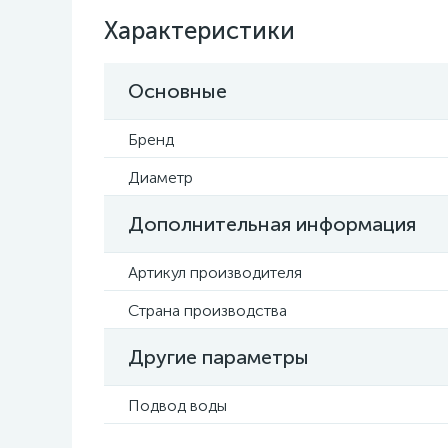
Характеристики
Основные
Бренд
Диаметр
Дополнительная информация
Артикул производителя
Страна производства
Другие параметры
Подвод воды