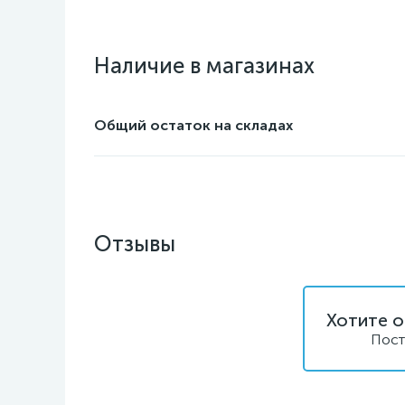
Наличие в магазинах
Общий остаток на складах
Отзывы
Хотите о
Пост