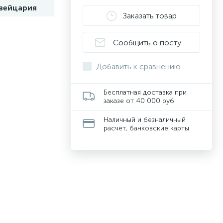
вейцария
Заказать товар
Сообщить о поступлении
Добавить к сравнению
Бесплатная доставка при
заказе от 40 000 руб.
Наличный и безналичный
расчет, банковские карты