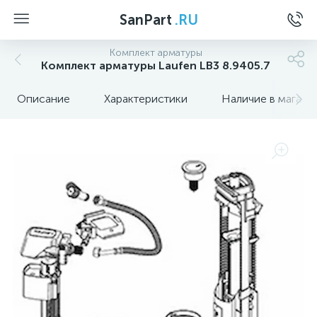
SanPart
.RU
Комплект арматуры
Комплект арматуры Laufen LB3 8.9405.7
Описание
Характеристики
Наличие в магази