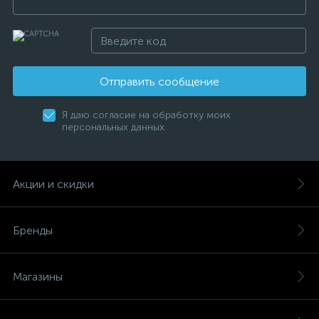
Отправить сообщение
Я даю согласие на обработку моих
персональных данных
Акции и скидки
Бренды
Магазины