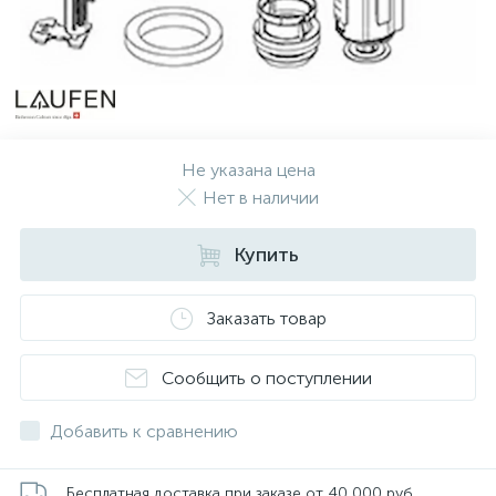
Не указана цена
Нет в наличии
Купить
Заказать товар
Сообщить о поступлении
Добавить к сравнению
Бесплатная доставка при заказе от 40 000 руб.