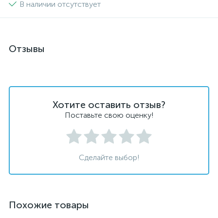
В наличии отсутствует
Отзывы
Хотите оставить отзыв?
Поставьте свою оценку!
Сделайте выбор!
Похожие товары