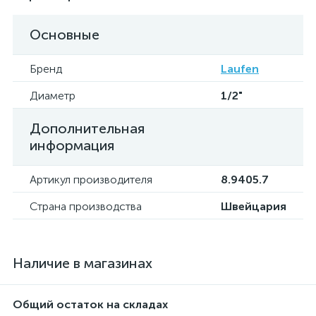
Основные
Бренд
Laufen
Диаметр
1/2"
Дополнительная
информация
Артикул производителя
8.9405.7
Страна производства
Швейцария
Наличие в магазинах
Общий остаток на складах