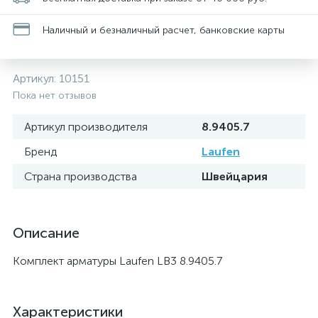
Наличный и безналичный расчет, банковские карты
Артикул:
10151
Пока нет отзывов
Артикул производителя
8.9405.7
Бренд
Laufen
Страна производства
Швейцария
Описание
Комплект арматуры Laufen LB3 8.9405.7
Характеристики