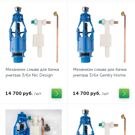
Механизм смыва для бачка
Механизм смыва для бачка
унитаза 3/6л Nic Design
унитаза 3/6л Gentry Home
14 700 руб.
14 700 руб.
/шт
/шт