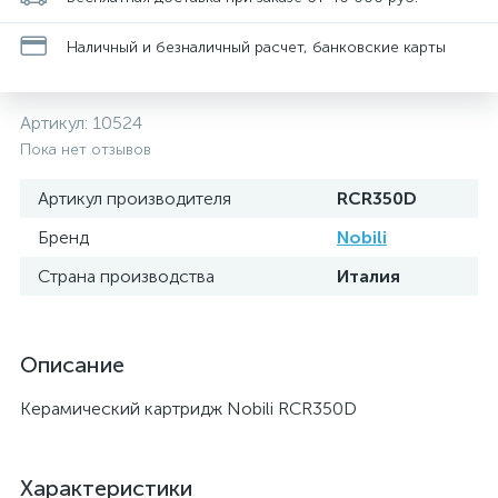
Наличный и безналичный расчет, банковские карты
Артикул:
10524
Пока нет отзывов
Артикул производителя
RCR350D
Бренд
Nobili
Страна производства
Италия
Описание
Керамический картридж Nobili RCR350D
Характеристики