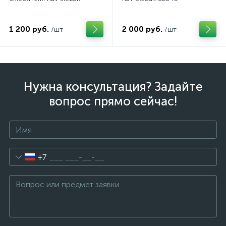
1 200 руб.
2 000 руб.
/шт
/шт
Нужна консультация? Задайте
вопрос прямо сейчас!
+7