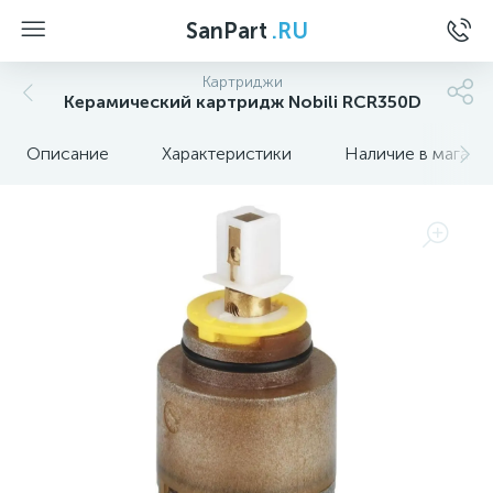
SanPart
.RU
Картриджи
Керамический картридж Nobili RCR350D
Описание
Характеристики
Наличие в магази