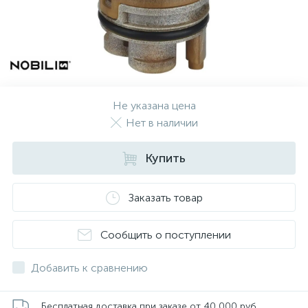
Не указана цена
Нет в наличии
Купить
Заказать товар
Сообщить о поступлении
Добавить к сравнению
Бесплатная доставка при заказе от 40 000 руб.