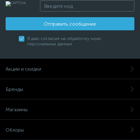
Отправить сообщение
Я даю согласие на обработку моих
персональных данных
Акции и скидки
Бренды
Магазины
Обзоры