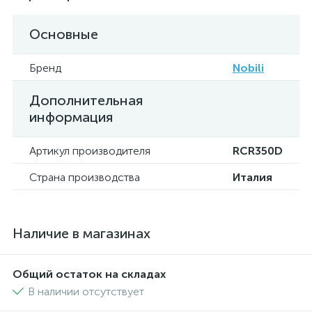
Основные
Бренд
Nobili
Дополнительная
информация
Артикул производителя
RCR350D
Страна производства
Италия
Наличие в магазинах
Общий остаток на складах
В наличии отсутствует