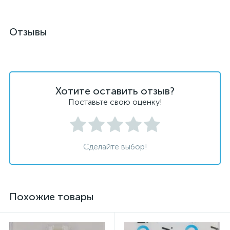
Отзывы
Хотите оставить отзыв?
Поставьте свою оценку!
Сделайте выбор!
Похожие товары