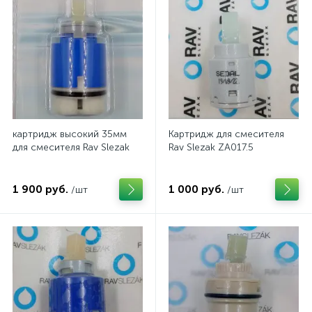
картридж высокий 35мм
Картридж для смесителя
для смесителя Rav Slezak
Rav Slezak ZA017.5
1 900 руб.
1 000 руб.
/шт
/шт