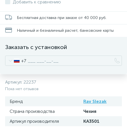
Добавить к сравнению
Бесплатная доставка при заказе от 40 000 руб.
Наличный и безналичный расчет, банковские карты
Заказать с установкой
+7
Артикул:
22237
Пока нет отзывов
Бренд
Rav Slezak
Страна производства
Чехия
Артикул производителя
KA3501