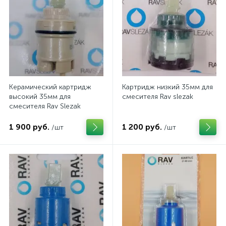
Керамический картридж
Картридж низкий 35мм для
высокий 35мм для
смесителя Rav slezak
смесителя Rav Slezak
1 900 руб.
1 200 руб.
/шт
/шт