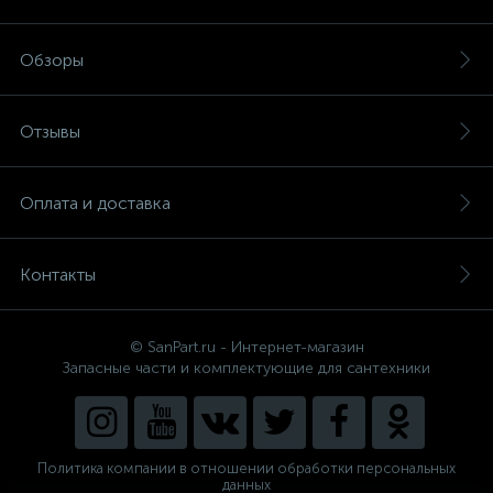
Обзоры
Отзывы
Оплата и доставка
Контакты
© SanPart.ru - Интернет-магазин
Запасные части и комплектующие для сантехники
Политика компании в отношении обработки персональных
данных