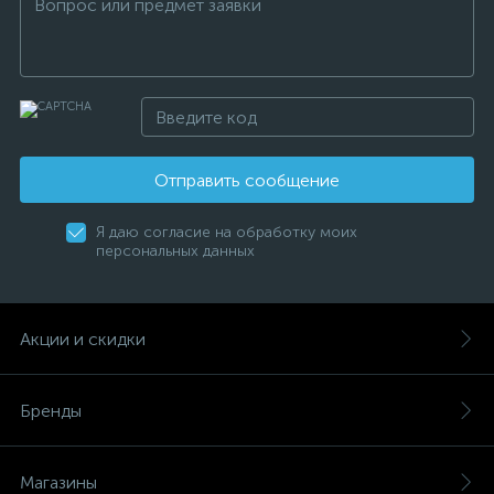
Отправить сообщение
Я даю согласие на обработку моих
персональных данных
Акции и скидки
Бренды
Магазины