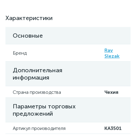
Характеристики
Основные
Rav
Бренд
Slezak
Дополнительная
информация
Страна производства
Чехия
Параметры торговых
предложений
Артикул производителя
KA3501