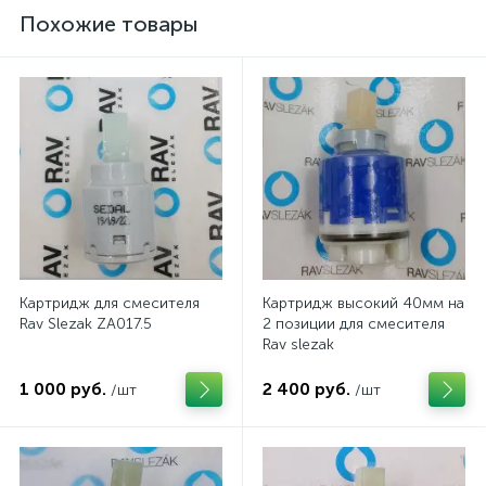
Похожие товары
Картридж для смесителя
Картридж высокий 40мм на
Rav Slezak ZA017.5
2 позиции для смесителя
Rav slezak
1 000 руб.
2 400 руб.
/шт
/шт