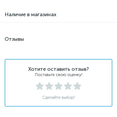
Наличие в магазинах
Отзывы
Хотите оставить отзыв?
Поставьте свою оценку!
Сделайте выбор!