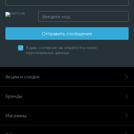
Отправить сообщение
Я даю согласие на обработку моих
персональных данных
Акции и скидки
Бренды
Магазины