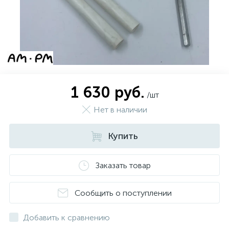
1 630 руб.
/шт
Нет в наличии
Купить
Заказать товар
Сообщить о поступлении
Добавить к сравнению