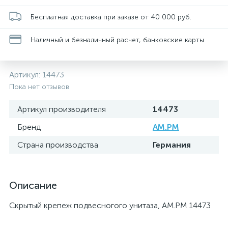
Бесплатная доставка при заказе от 40 000 руб.
Наличный и безналичный расчет, банковские карты
Артикул:
14473
Пока нет отзывов
Артикул производителя
14473
Бренд
AM.PM
Страна производства
Германия
Описание
Скрытый крепеж подвесногого унитаза, AM.PM 14473