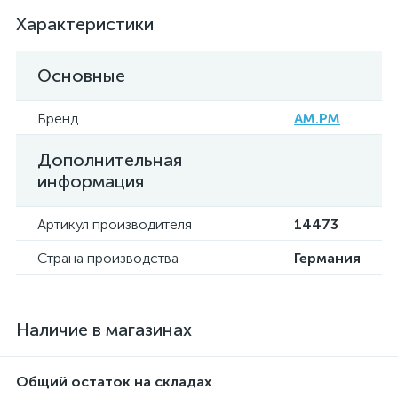
Характеристики
Основные
Бренд
AM.PM
Дополнительная
информация
Артикул производителя
14473
Страна производства
Германия
Наличие в магазинах
Общий остаток на складах