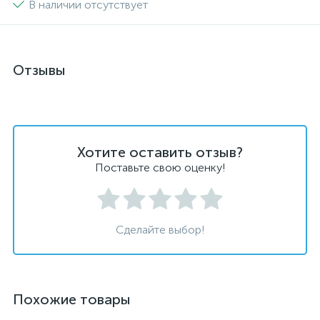
В наличии отсутствует
Отзывы
Хотите оставить отзыв?
Поставьте свою оценку!
Сделайте выбор!
Похожие товары