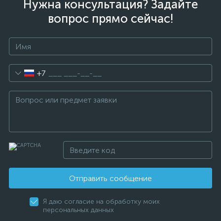
Нужна консультация? Задайте
вопрос прямо сейчас!
+7
Отправить сообщение
Я даю согласие на обработку моих
персональных данных