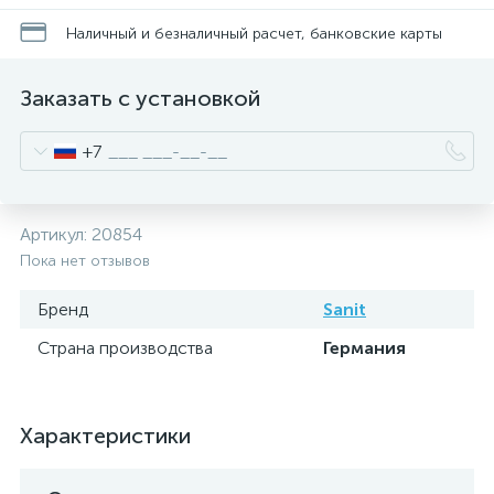
Наличный и безналичный расчет, банковские карты
Заказать с установкой
+7
Артикул:
20854
Пока нет отзывов
Бренд
Sanit
Страна производства
Германия
Характеристики