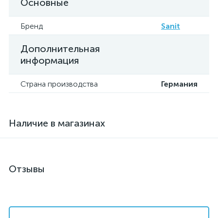
Основные
Бренд
Sanit
Дополнительная
информация
Страна производства
Германия
Наличие в магазинах
Отзывы