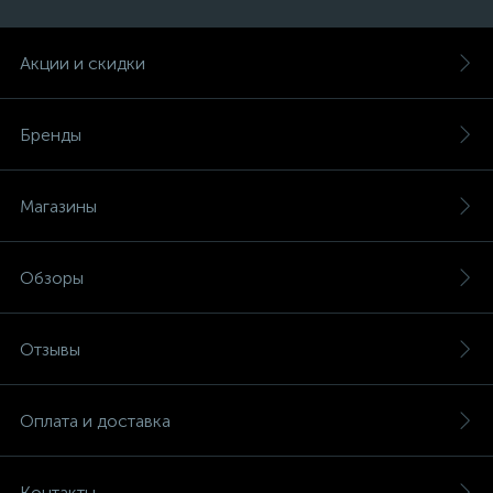
Акции и скидки
Бренды
Магазины
Обзоры
Отзывы
Оплата и доставка
Контакты