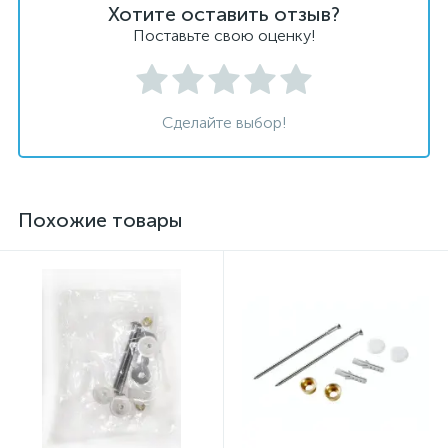
Хотите оставить отзыв?
Поставьте свою оценку!
Сделайте выбор!
Похожие товары