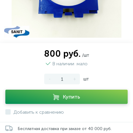
800 руб.
/шт
В наличии
мало
-
+
шт
Купить
Добавить к сравнению
Бесплатная доставка при заказе от 40 000 руб.