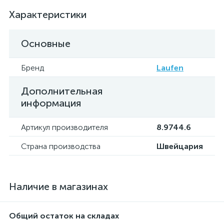
Характеристики
Основные
Бренд
Laufen
Дополнительная
информация
Артикул производителя
8.9744.6
Страна производства
Швейцария
Наличие в магазинах
Общий остаток на складах