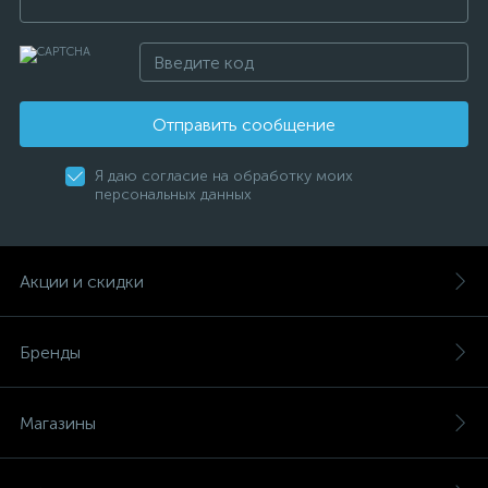
Отправить сообщение
Я даю согласие на обработку моих
персональных данных
Акции и скидки
Бренды
Магазины