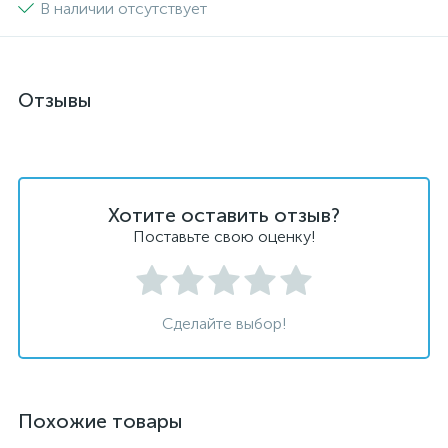
В наличии отсутствует
Отзывы
Хотите оставить отзыв?
Поставьте свою оценку!
Сделайте выбор!
Похожие товары