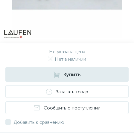
Не указана цена
Нет в наличии
Купить
Заказать товар
Сообщить о поступлении
Добавить к сравнению