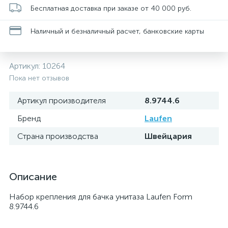
Бесплатная доставка при заказе от 40 000 руб.
Наличный и безналичный расчет, банковские карты
Артикул:
10264
Пока нет отзывов
Артикул производителя
8.9744.6
Бренд
Laufen
Страна производства
Швейцария
Описание
Набор крепления для бачка унитаза Laufen Form
8.9744.6