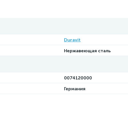
Duravit
Нержавеющая сталь
0074120000
Германия