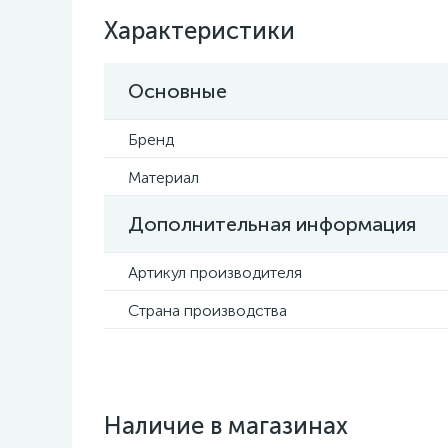
Характеристики
Основные
Бренд
Материал
Дополнительная информация
Артикул производителя
Страна производства
Наличие в магазинах