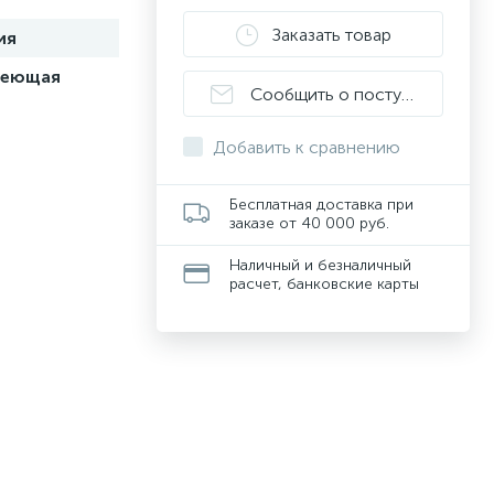
Заказать товар
ия
веющая
Сообщить о поступлении
Добавить к сравнению
Бесплатная доставка при
заказе от 40 000 руб.
Наличный и безналичный
расчет, банковские карты