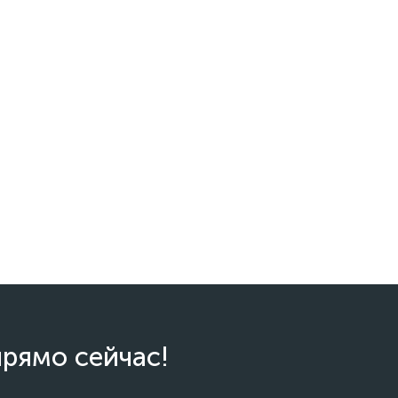
прямо сейчас!