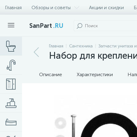
Главная
Обзоры и советы
Акции и скидки
Б
SanPart
.RU
Главная
Сантехника
Запчасти унитаза 
Набор для креплени
Описание
Характеристики
Нал