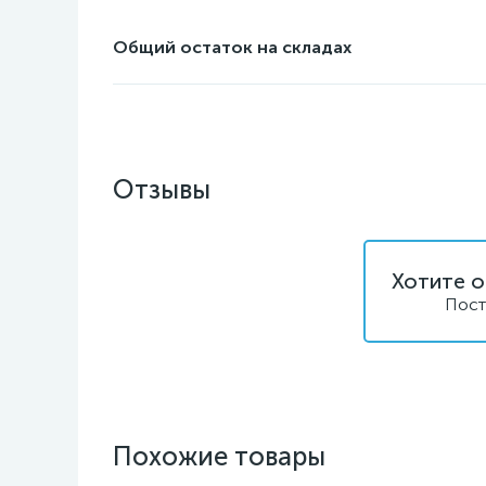
Общий остаток на складах
Отзывы
Хотите о
Пост
Похожие товары