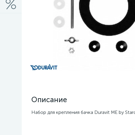
Описание
Набор для крепления бачка Duravit ME by Sta