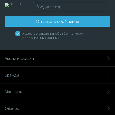
Отправить сообщение
Я даю согласие на обработку моих
персональных данных
Акции и скидки
Бренды
Магазины
Обзоры