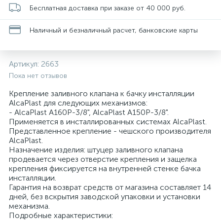
Бесплатная доставка при заказе от 40 000 руб.
Наличный и безналичный расчет, банковские карты
Артикул:
2663
Пока нет отзывов
Крепление заливного клапана к бачку инсталляции
AlcaPlast для следующих механизмов:
- AlcaPlast A160P-3/8", AlcaPlast A150P-3/8".
Применяется в инсталлированных системах AlcaPlast.
Представленное крепление - чешского производителя
AlcaPlast.
Назначение изделия: штуцер заливного клапана
продевается через отверстие крепления и защелка
крепления фиксируется на внутренней стенке бачка
инсталляции.
Гарантия на возврат средств от магазина составляет 14
дней, без вскрытия заводской упаковки и установки
механизма.
Подробные характеристики: