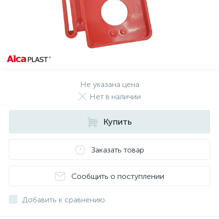
Не указана цена
Нет в наличии
Купить
Заказать товар
Сообщить о поступлении
Добавить к сравнению