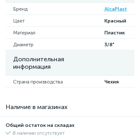
Бренд
AlcaPlast
Цвет
Красный
Материал
Пластик
Диаметр
3/8"
Дополнительная
информация
Страна производства
Чехия
Наличие в магазинах
Общий остаток на складах
В наличии отсутствует