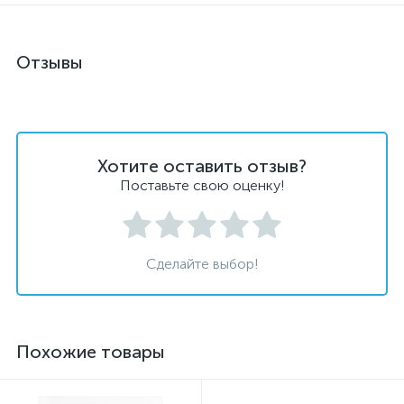
Отзывы
Хотите оставить отзыв?
Поставьте свою оценку!
Сделайте выбор!
Похожие товары