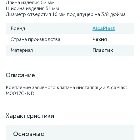
Длина изделия 52 мм.
Ширина изделия 51 мм.
Диаметр отверстия 16 мм под штуцер на 3/8 дюйма.
Бренд
AlcaPlast
Страна производства
Чехия
Материал
Пластик
Описание
Крепление заливного клапана инсталляции AlcaPlast
M0017C-ND
Характеристики
Основные