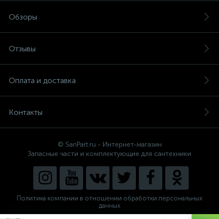
Обзоры
Отзывы
Оплата и доставка
Контакты
© SanPart.ru - Интернет-магазин
Запасные части и комплектующие для сантехники
Политика компании в отношении обработки персональных
данных
Внедрение решения