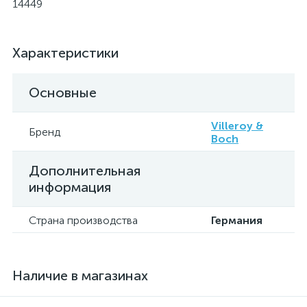
14449
Характеристики
Основные
Villeroy &
Бренд
Boch
Дополнительная
информация
Страна производства
Германия
Наличие в магазинах