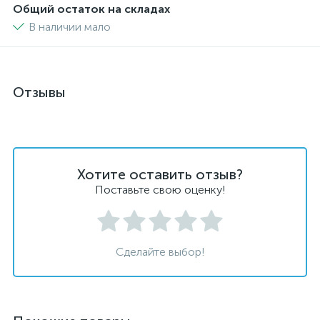
Общий остаток на складах
В наличии мало
Отзывы
Хотите оставить отзыв?
Поставьте свою оценку!
Сделайте выбор!