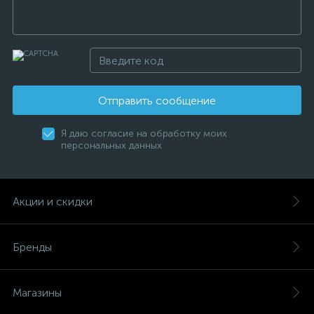
Отправить сообщение
Я даю согласие на обработку моих
персональных данных
Акции и скидки
Бренды
Магазины