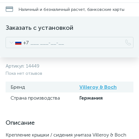
Наличный и безналичный расчет, банковские карты
Заказать с установкой
+7
Артикул:
14449
Пока нет отзывов
Бренд
Villeroy & Boch
Страна производства
Германия
Описание
Крепление крышки / сидения унитаза Villeroy & Boch