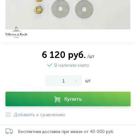
6 120 руб.
/шт
В наличии мало
-
+
шт
Купить
Добавить к сравнению
Бесплатная доставка при заказе от 40 000 руб.