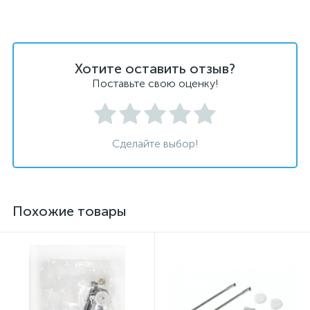
Хотите оставить отзыв?
Поставьте свою оценку!
Сделайте выбор!
Похожие товары