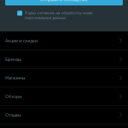
Я даю согласие на обработку моих
персональных данных
Акции и скидки
Бренды
Магазины
Обзоры
Отзывы