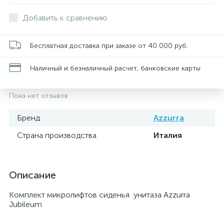
Добавить к сравнению
Бесплатная доставка при заказе от 40 000 руб.
Наличный и безналичный расчет, банковские карты
Пока нет отзывов
Бренд
Azzurra
Страна производства
Италия
Описание
Комплект микролифтов сиденья унитаза Azzurra
Jubileum