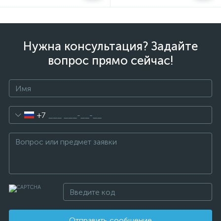
Нужна консультация? Задайте
вопрос прямо сейчас!
+7
Отправить сообщение