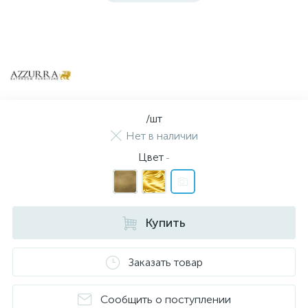
/шт
Нет в наличии
Цвет
-
Купить
Заказать товар
Сообщить о поступлении