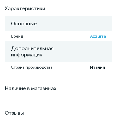
Характеристики
Основные
Бренд
Azzurra
Дополнительная
информация
Страна производства
Италия
Наличие в магазинах
Отзывы