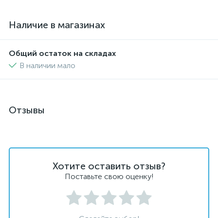
Наличие в магазинах
Общий остаток на складах
В наличии мало
Отзывы
Хотите оставить отзыв?
Поставьте свою оценку!