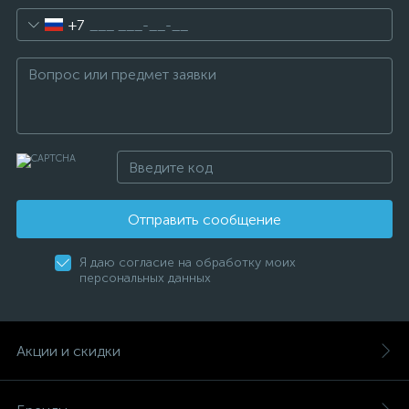
+7
Отправить сообщение
Я даю согласие на обработку моих
персональных данных
Акции и скидки