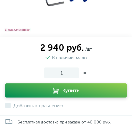
2 940 руб.
/шт
В наличии
мало
-
+
шт
Купить
Добавить к сравнению
Бесплатная доставка при заказе от 40 000 руб.