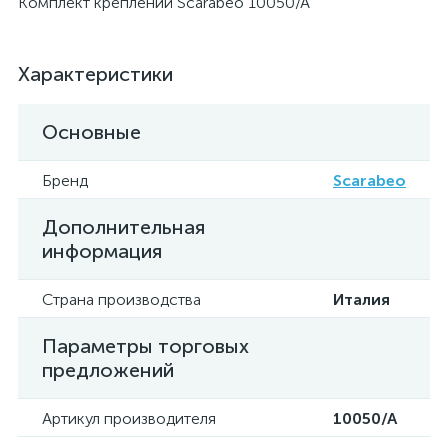
Комплект креплений Scarabeo 10050/A
Характеристики
Основные
Бренд
Scarabeo
Дополнительная
информация
Страна производства
Италия
Параметры торговых
предложений
Артикул производителя
10050/A