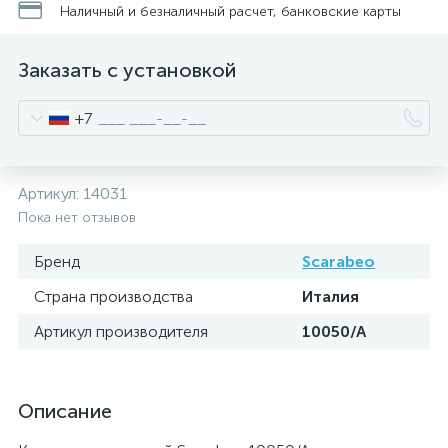
Наличный и безналичный расчет, банковские карты
Заказать с установкой
+7
Артикул:
14031
Пока нет отзывов
Бренд
Scarabeo
Страна производства
Италия
Артикул производителя
10050/A
Описание