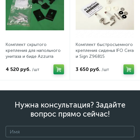
Комплект скрытого
Комплект быстросъемного
крепления для напольного
крепления сиденья IFO Cera
унитаза и биде Azzurra
и Sign Z96815
4 520 руб.
3 650 руб.
/шт
/шт
Нужна консультация? Задайте
вопрос прямо сейчас!