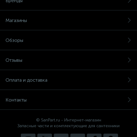
Бренды
Магазины
Обзоры
Отзывы
Оплата и доставка
Контакты
© SanPart.ru - Интернет-магазин
Запасные части и комплектующие для сантехники