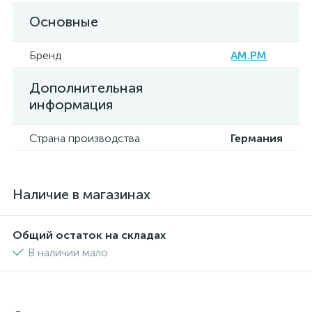
Основные
Бренд
AM.PM
Дополнительная
информация
Страна производства
Германия
Наличие в магазинах
Общий остаток на складах
В наличии мало