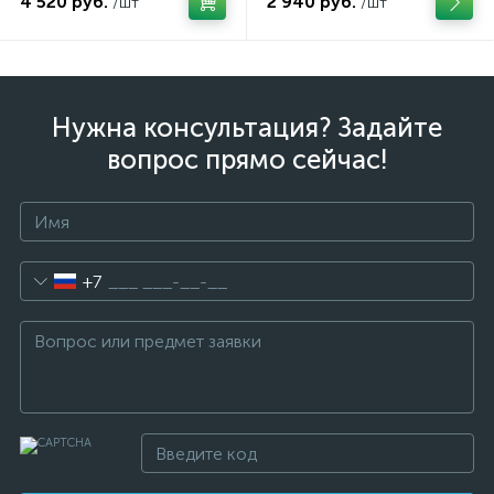
4 520 руб.
2 940 руб.
/шт
/шт
Нужна консультация? Задайте
вопрос прямо сейчас!
+7