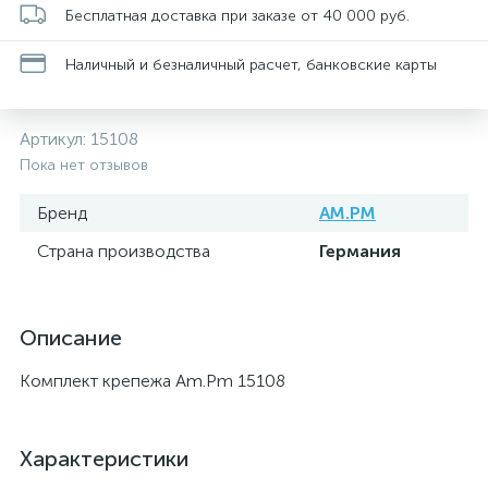
Бесплатная доставка при заказе от 40 000 руб.
Наличный и безналичный расчет, банковские карты
Артикул:
15108
Пока нет отзывов
Бренд
AM.PM
Страна производства
Германия
Описание
Комплект крепежа Am.Pm 15108
Характеристики