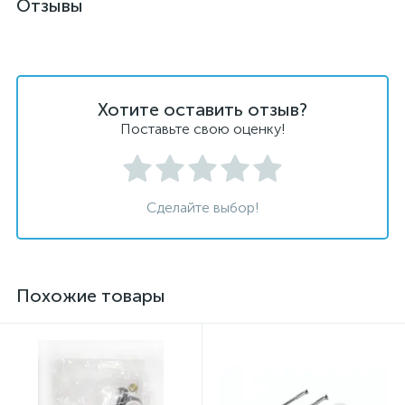
Отзывы
Хотите оставить отзыв?
Поставьте свою оценку!
Сделайте выбор!
Похожие товары