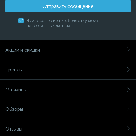
Отправить сообщение
Я даю согласие на обработку моих
персональных данных
Акции и скидки
Бренды
Магазины
Обзоры
Отзывы