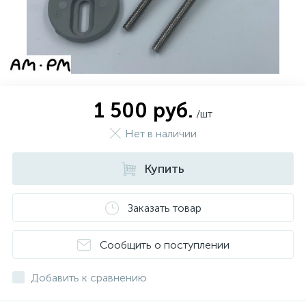
1 500 руб.
/шт
Нет в наличии
Купить
Заказать товар
Сообщить о поступлении
Добавить к сравнению