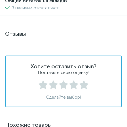
Общий остаток на складах
В наличии отсутствует
Отзывы
Хотите оставить отзыв?
Поставьте свою оценку!
Сделайте выбор!
Похожие товары