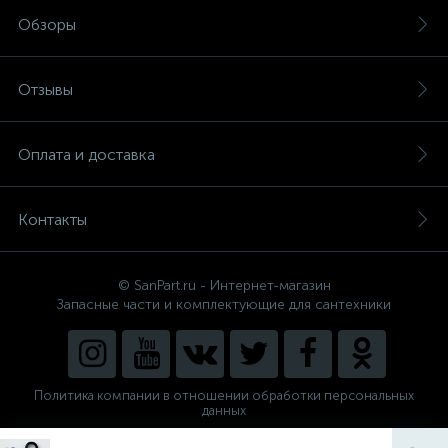
Обзоры
Отзывы
Оплата и доставка
Контакты
© SanPart.ru - Интернет-магазин
Запасные части и комплектующие для сантехники
Политика компании в отношении обработки персональных
данных
Внедрение решения