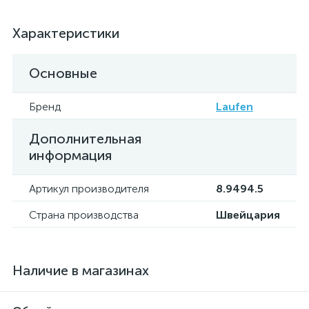
Характеристики
Основные
Бренд
Laufen
Дополнительная
информация
Артикул производителя
8.9494.5
Страна производства
Швейцария
Наличие в магазинах