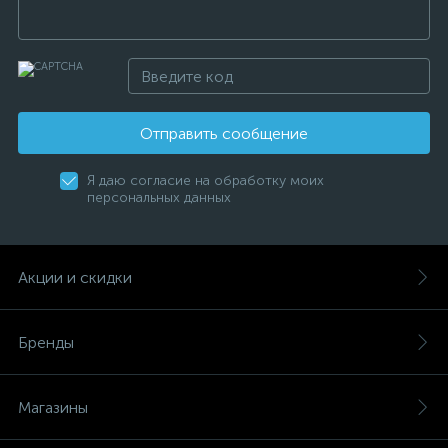
Отправить сообщение
Я даю согласие на обработку моих
персональных данных
Акции и скидки
Бренды
Магазины