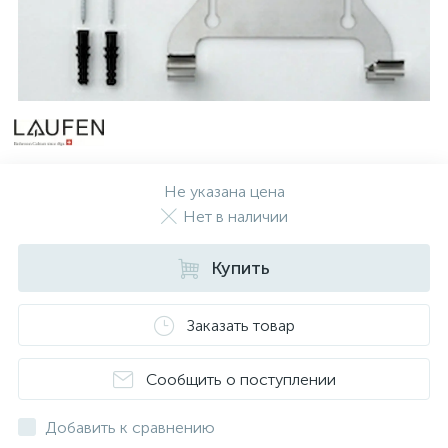
Не указана цена
Нет в наличии
Купить
Заказать товар
Сообщить о поступлении
Добавить к сравнению