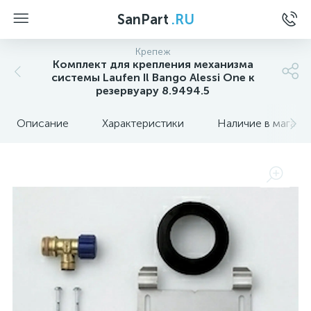
SanPart
.RU
Крепеж
Комплект для крепления механизма
системы Laufen Il Bango Alessi One к
резервуару 8.9494.5
Описание
Характеристики
Наличие в магази