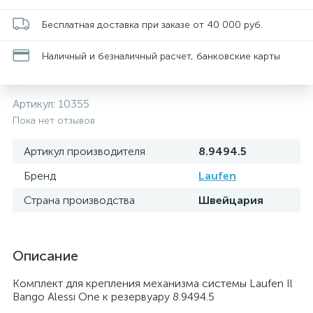
Бесплатная доставка при заказе от 40 000 руб.
Наличный и безналичный расчет, банковские карты
Артикул:
10355
Пока нет отзывов
Артикул производителя
8.9494.5
Бренд
Laufen
Страна производства
Швейцария
Описание
Комплект для крепления механизма системы Laufen Il
Bango Alessi One к резервуару 8.9494.5