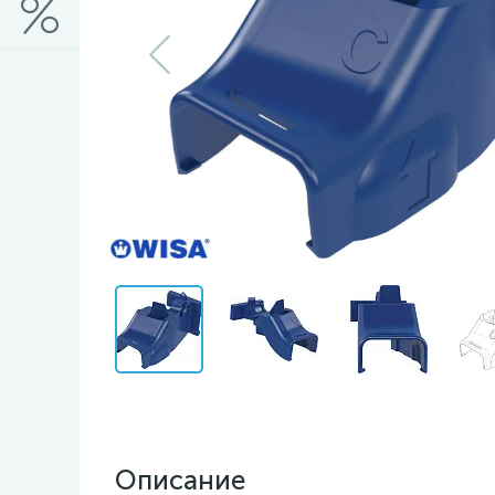
Описание