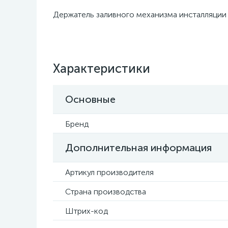
Держатель заливного механизма инсталляции 
Характеристики
Основные
Бренд
Дополнительная информация
Артикул производителя
Страна производства
Штрих-код