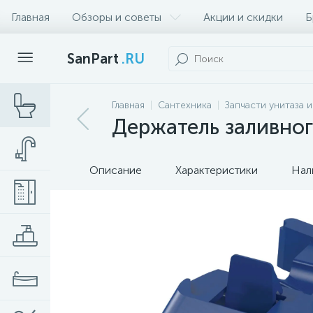
Главная
Обзоры и советы
Акции и скидки
Б
SanPart
.RU
Главная
Сантехника
Запчасти унитаза 
Держатель заливног
Описание
Характеристики
Нал