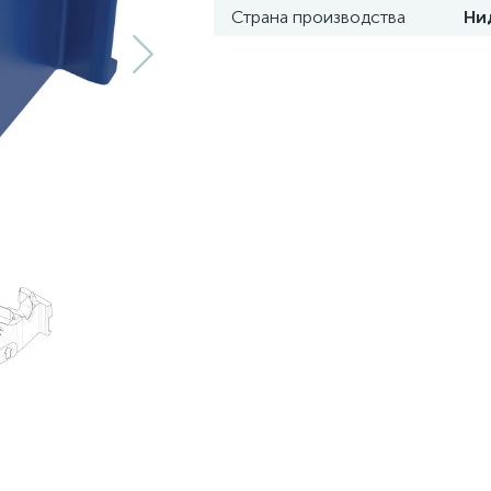
Страна производства
Ни