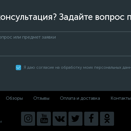
онсультация? Задайте вопрос 
Я даю согласие на обработку моих персональных дан
Обзоры
Отзывы
Оплата и доставка
Контакты
и