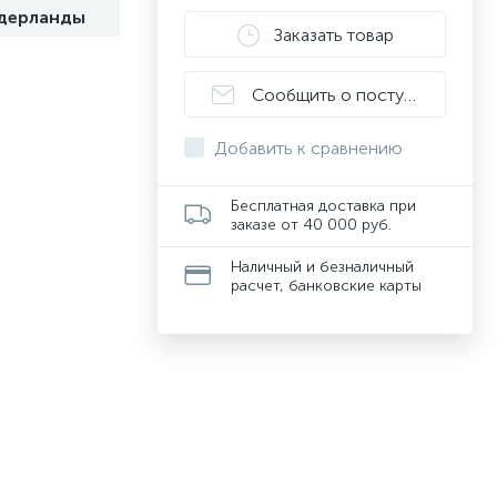
дерланды
Заказать товар
Сообщить о поступлении
Добавить к сравнению
Бесплатная доставка при
заказе от 40 000 руб.
Наличный и безналичный
расчет, банковские карты