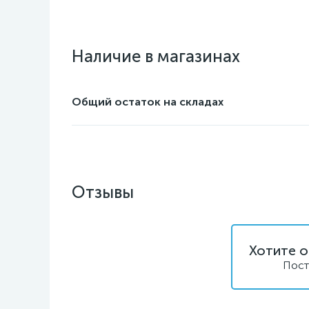
Наличие в магазинах
Общий остаток на складах
Отзывы
Хотите о
Пост