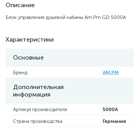
Описание
Блок управления душевой кабины Am.Pm GD 5000A
Характеристики
Основные
Бренд
AM.PM
Дополнительная
информация
Артикул производителя
5000A
Страна производства
Германия