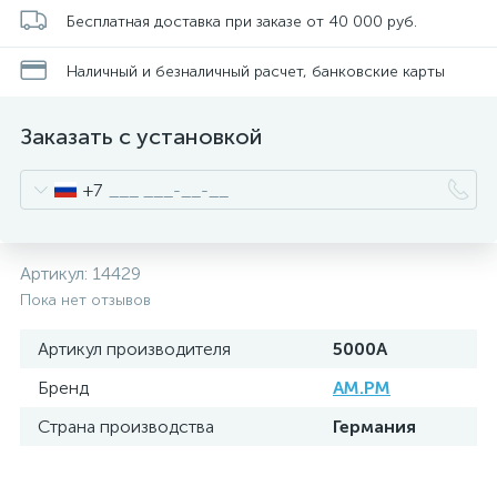
Бесплатная доставка при заказе от 40 000 руб.
Наличный и безналичный расчет, банковские карты
Заказать с установкой
+7
Артикул:
14429
Пока нет отзывов
Артикул производителя
5000A
Бренд
AM.PM
Страна производства
Германия