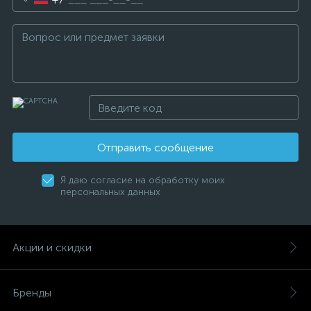
Отправить сообщение
Я даю согласие на обработку моих
персональных данных
Акции и скидки
Бренды