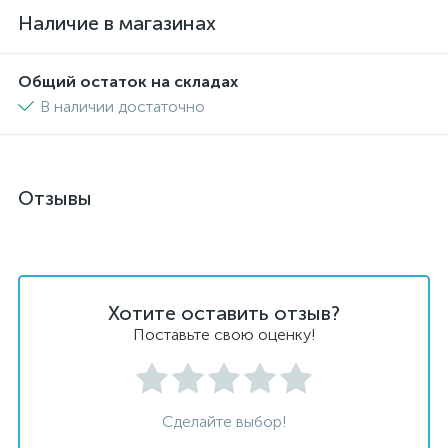
Наличие в магазинах
Общий остаток на складах
В наличии достаточно
Отзывы
Хотите оставить отзыв?
Поставьте свою оценку!
Сделайте выбор!