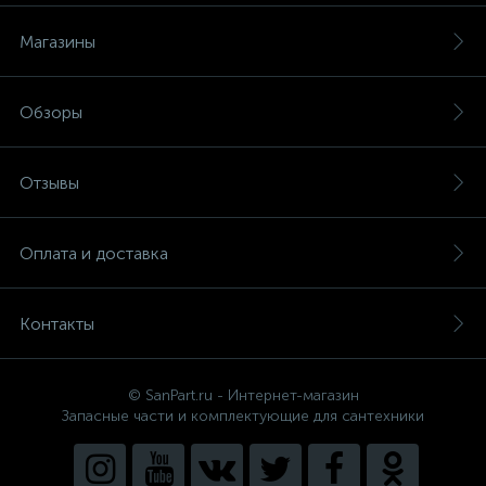
Магазины
Обзоры
Отзывы
Оплата и доставка
Контакты
© SanPart.ru - Интернет-магазин
Запасные части и комплектующие для сантехники