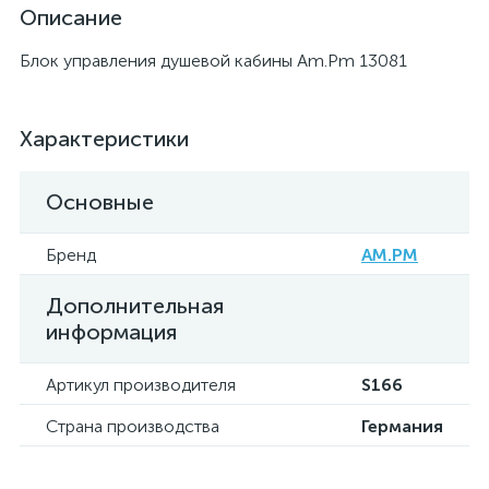
Описание
Блок управления душевой кабины Am.Pm 13081
Характеристики
Основные
Бренд
AM.PM
Дополнительная
информация
Артикул производителя
S166
Страна производства
Германия