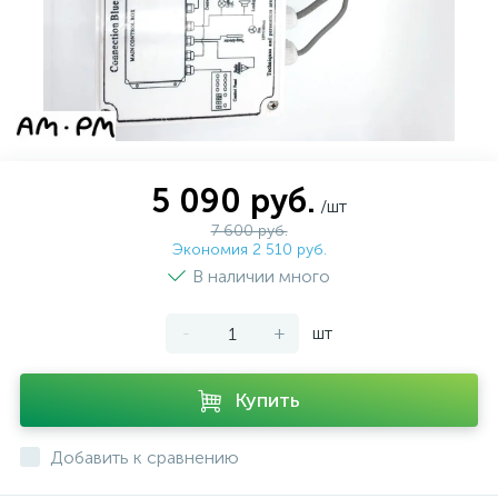
5 090 руб.
/шт
7 600 руб.
Экономия 2 510 руб.
В наличии много
-
+
шт
Купить
Добавить к сравнению