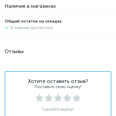
Наличие в магазинах
Общий остаток на складах
В наличии достаточно
Отзывы
Хотите оставить отзыв?
Поставьте свою оценку!
Сделайте выбор!