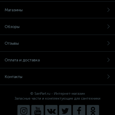
Магазины
Обзоры
Отзывы
Оплата и доставка
Контакты
© SanPart.ru - Интернет-магазин
Запасные части и комплектующие для сантехники