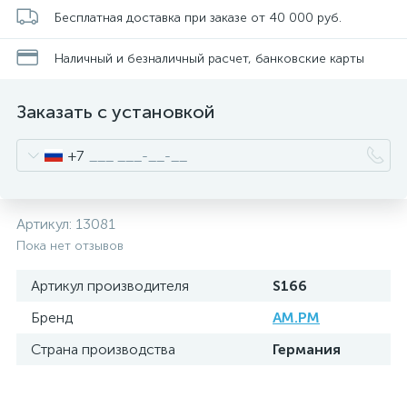
Бесплатная доставка при заказе от 40 000 руб.
Наличный и безналичный расчет, банковские карты
Заказать с установкой
+7
Артикул:
13081
Пока нет отзывов
Артикул производителя
S166
Бренд
AM.PM
Страна производства
Германия