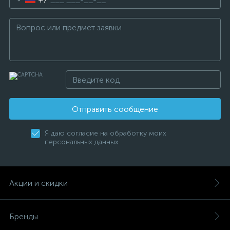
Отправить сообщение
Я даю согласие на обработку моих
персональных данных
Акции и скидки
Бренды