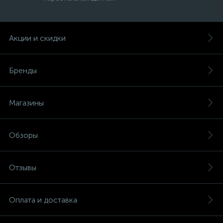
Акции и скидки
Бренды
Магазины
Обзоры
Отзывы
Оплата и доставка