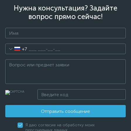
Нужна консультация? Задайте
вопрос прямо сейчас!
+7
Отправить сообщение
Я даю согласие на обработку моих
персональных данных