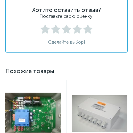
Хотите оставить отзыв?
Поставьте свою оценку!
Сделайте выбор!
Похожие товары