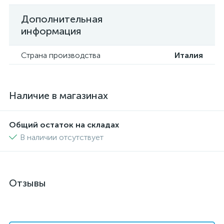
Дополнительная
информация
Страна производства
Италия
Наличие в магазинах
Общий остаток на складах
В наличии отсутствует
Отзывы