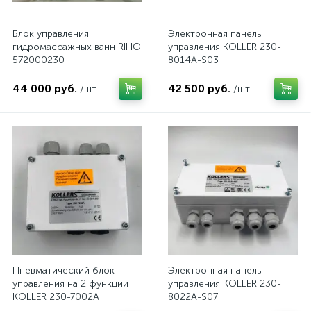
Блок управления
Электронная панель
гидромассажных ванн RIHO
управления KOLLER 230-
572000230
8014A-S03
44 000 руб.
42 500 руб.
/шт
/шт
Пневматический блок
Электронная панель
управления на 2 функции
управления KOLLER 230-
KOLLER 230-7002A
8022A-S07