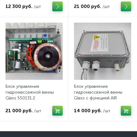
12 300 руб.
21 000 руб.
/шт
/шт
Блок управления
Блок управления
гидромассажной ванны
гидромассажной ванны
Glass 550131.2
Glass с функцией AIR
21 000 руб.
14 000 руб.
/шт
/шт