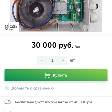
30 000 руб.
/шт
-
+
шт
Купить
Добавить к сравнению
Бесплатная доставка при заказе от 40 000 руб.