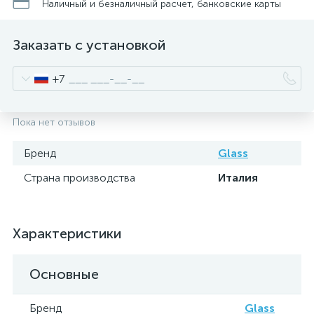
Наличный и безналичный расчет, банковские карты
Заказать с установкой
+7
Пока нет отзывов
Бренд
Glass
Страна производства
Италия
Характеристики
Основные
Бренд
Glass