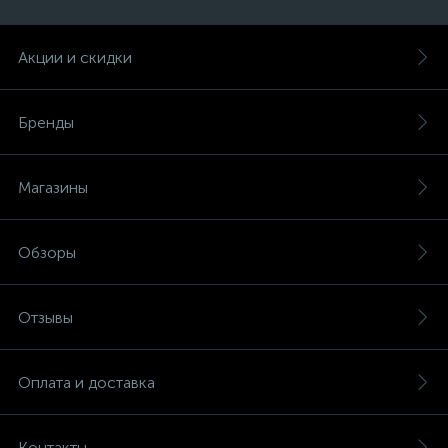
Акции и скидки
Бренды
Магазины
Обзоры
Отзывы
Оплата и доставка
Контакты