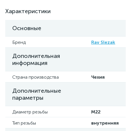
Характеристики
Основные
Бренд
Rav Slezak
Дополнительная
информация
Страна производства
Чехия
Дополнительные
параметры
Диаметр резьбы
M22
Тип резьбы
внутренняя