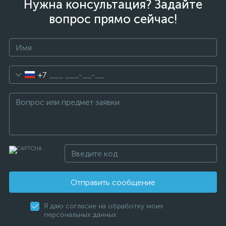
Нужна консультация? Задайте
вопрос прямо сейчас!
+7
Отправить сообщение
Я даю согласие на обработку моих
персональных данных