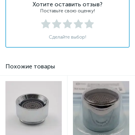
Хотите оставить отзыв?
Поставьте свою оценку!
Сделайте выбор!
Похожие товары