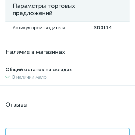
Параметры торговых
предложений
Артикул производителя
SD0114
Наличие в магазинах
Общий остаток на складах
В наличии мало
Отзывы