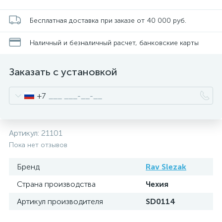
Бесплатная доставка при заказе от 40 000 руб.
Наличный и безналичный расчет, банковские карты
Заказать с установкой
+7
Артикул:
21101
Пока нет отзывов
Бренд
Rav Slezak
Страна производства
Чехия
Артикул производителя
SD0114