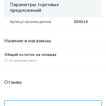
Параметры торговых
предложений
Артикул производителя
SD0114
Наличие в магазинах
Общий остаток на складах
В наличии мало
Отзывы