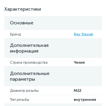
Характеристики
Основные
Бренд
Rav Slezak
Дополнительная
информация
Страна производства
Чехия
Дополнительные
параметры
Диаметр резьбы
M22
Тип резьбы
внутренняя