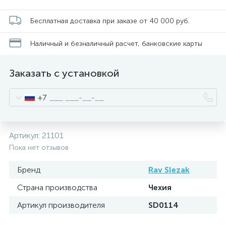
Бесплатная доставка при заказе от 40 000 руб.
Наличный и безналичный расчет, банковские карты
Заказать с установкой
+7
Артикул:
21101
Пока нет отзывов
Бренд
Rav Slezak
Страна производства
Чехия
Артикул производителя
SD0114