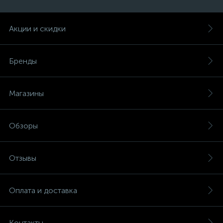
Акции и скидки
Бренды
Магазины
Обзоры
Отзывы
Оплата и доставка
Контакты