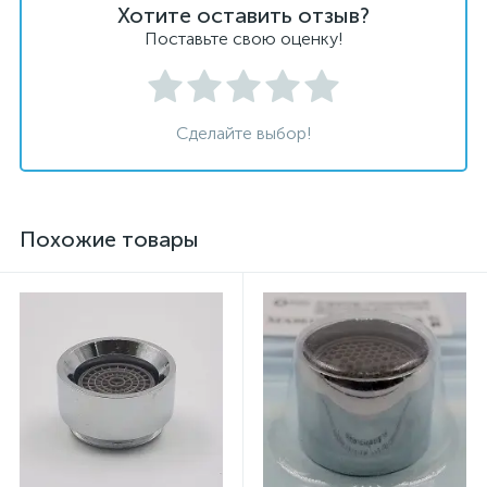
Хотите оставить отзыв?
Поставьте свою оценку!
Сделайте выбор!
Похожие товары