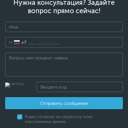
Нужна консультация? Задайте
вопрос прямо сейчас!
+7
Отправить сообщение
Я даю согласие на обработку моих
персональных данных