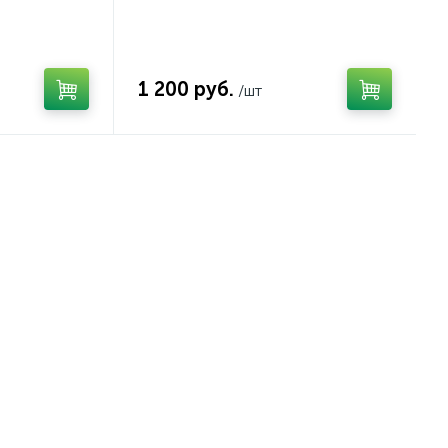
1 200 руб.
/шт