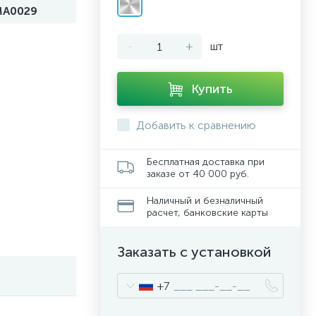
MA0029
-
+
шт
Купить
Добавить к сравнению
Бесплатная доставка при
заказе от 40 000 руб.
Наличный и безналичный
расчет, банковские карты
Заказать с установкой
+7