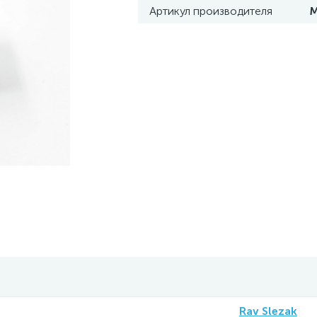
Артикул производителя
Rav Slezak