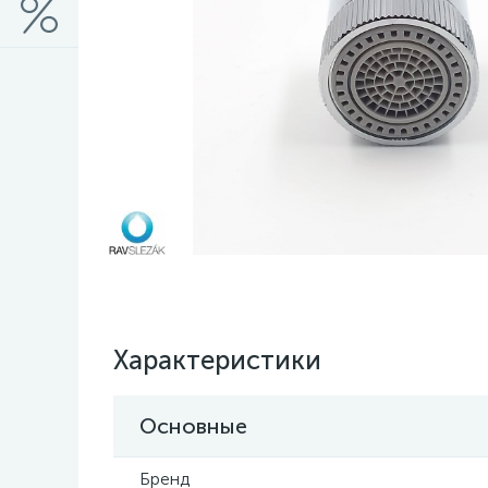
Характеристики
Основные
Бренд