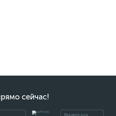
прямо сейчас!