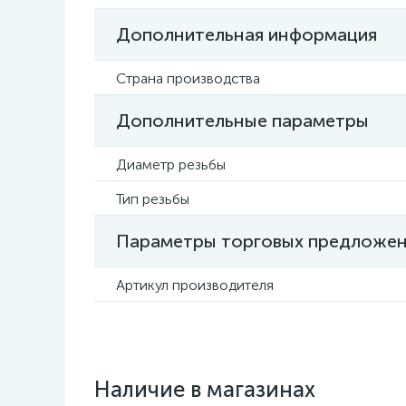
Дополнительная информация
Страна производства
Дополнительные параметры
Диаметр резьбы
Тип резьбы
Параметры торговых предложе
Артикул производителя
Наличие в магазинах