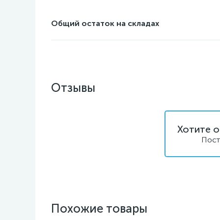
Общий остаток на складах
Отзывы
Хотите о
Пост
Похожие товары