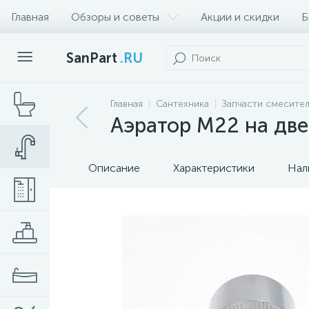
Главная
Обзоры и советы
Акции и скидки
Б
SanPart
.RU
Главная
Сантехника
Запчасти смесител
Аэратор M22 на две
Описание
Характеристики
Нал