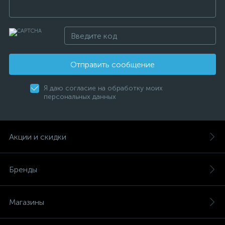
Отправить сообщение
Я даю согласие на обработку моих
персональных данных
Акции и скидки
Бренды
Магазины