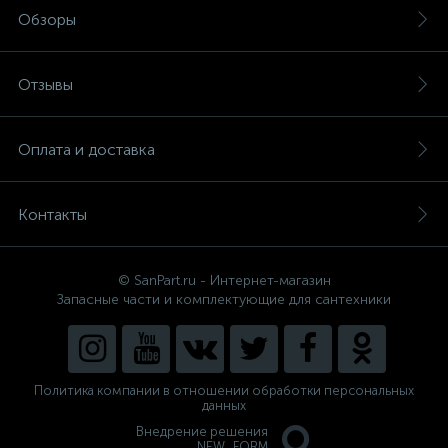
Обзоры
Отзывы
Оплата и доставка
Контакты
© SanPart.ru - Интернет-магазин
Запасные части и комплектующие для сантехники
Политика компании в отношении обработки персональных
данных
Внедрение решения
NEW_FORM