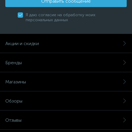
Отправить сообщение
Я даю согласие на обработку моих
персональных данных
Акции и скидки
Бренды
Магазины
Обзоры
Отзывы