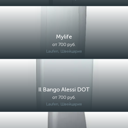
Mylife
от 700 руб.
Laufen, Швейцария
Il Bango Alessi DOT
от 700 руб.
Laufen, Швейцария