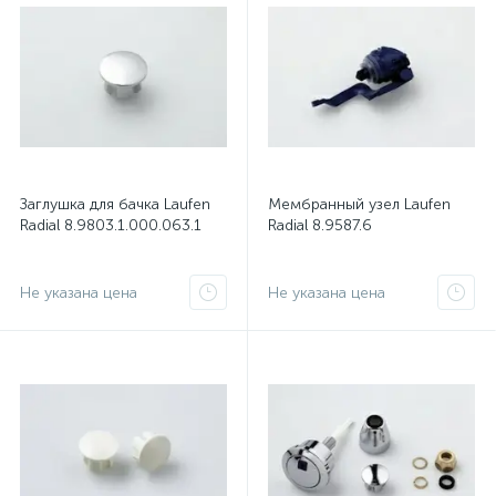
Заглушка для бачка Laufen
Мембранный узел Laufen
Radial 8.9803.1.000.063.1
Radial 8.9587.6
Не указана цена
Не указана цена