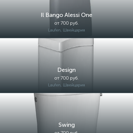
Il Bango Alessi One
от 700 руб.
Laufen, Швейцария
Design
от 700 руб.
Laufen, Швейцария
Swing
от 700 руб.