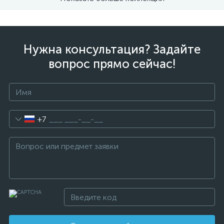
Нужна консультация? Задайте
вопрос прямо сейчас!
+7