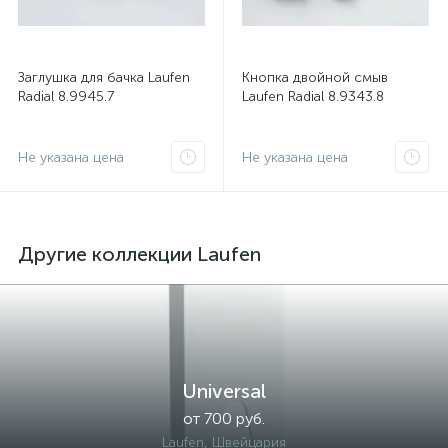
Заглушка для бачка Laufen
Кнопка двойной смыв
Radial 8.9945.7
Laufen Radial 8.9343.8
Не указана цена
Не указана цена
Другие коллекции Laufen
Universal
от 700 руб.
Laufen, Швейцария