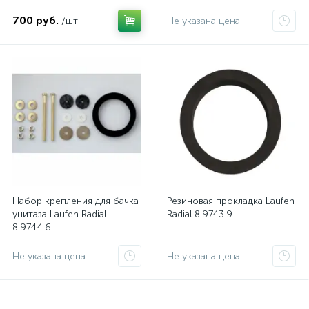
700 руб.
/шт
Не указана цена
Набор крепления для бачка
Резиновая прокладка Laufen
унитаза Laufen Radial
Radial 8.9743.9
8.9744.6
Не указана цена
Не указана цена