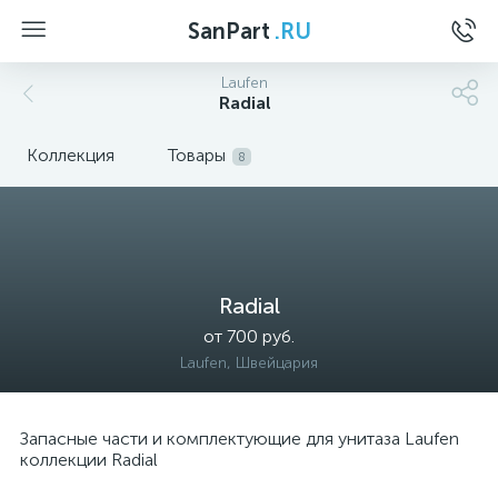
SanPart
.RU
Laufen
Radial
Коллекция
Товары
8
Radial
от 700 руб.
Laufen, Швейцария
Запасные части и комплектующие для унитаза Laufen
коллекции Radial